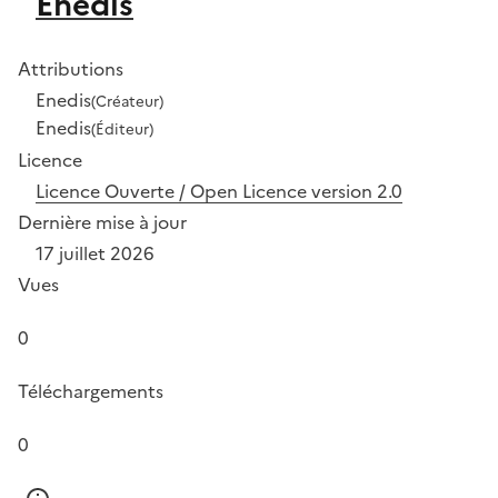
Enedis
Attributions
Enedis
(Créateur)
Enedis
(Éditeur)
Licence
Licence Ouverte / Open Licence version 2.0
Dernière mise à jour
17 juillet 2026
Vues
0
Téléchargements
0