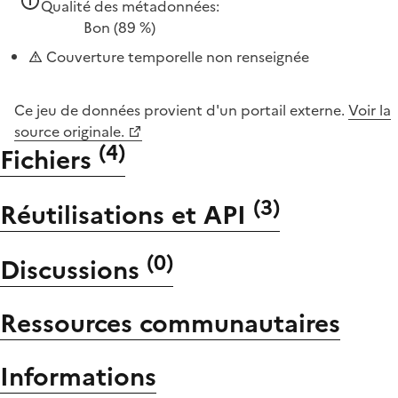
Qualité des métadonnées:
Bon
(89 %)
Couverture temporelle non renseignée
Ce jeu de données provient d'un portail externe.
Voir la
source originale.
(
4
)
Fichiers
(
3
)
Réutilisations et API
(
0
)
Discussions
Ressources communautaires
Informations