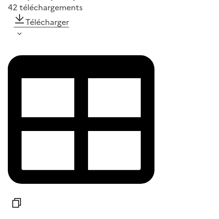
42
téléchargements
Télécharger