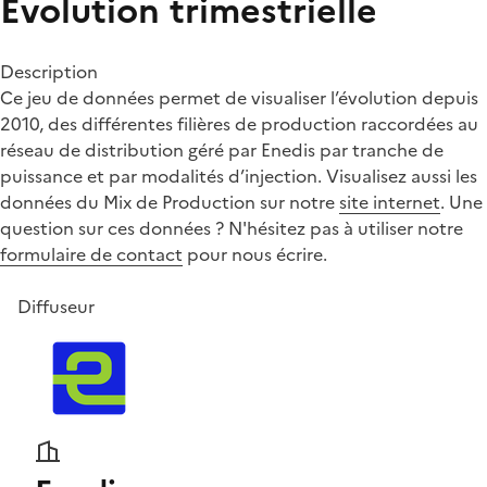
Évolution trimestrielle
Description
Ce jeu de données permet de visualiser l’évolution depuis
2010, des différentes filières de production raccordées au
réseau de distribution géré par Enedis par tranche de
puissance et par modalités d’injection. Visualisez aussi les
données du Mix de Production sur notre
site internet
. Une
question sur ces données ? N'hésitez pas à utiliser notre
formulaire de contact
pour nous écrire.
Diffuseur