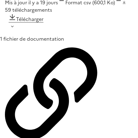
Mis à jour il y a 19 jours
Format
csv
(600,1 Ko)
59
téléchargements
Télécharger
1 fichier de documentation