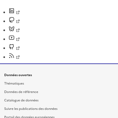
Données ouvertes
Thématiques
Données de référence
Catalogue de données
Suivre les publications des données
Portail des données européennes