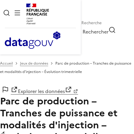
RÉPUBLIQUE
FRANÇAISE
Rechercher
Accueil
Jeux de données
Parc de production – Tranches de puissance
et modalités d'injection – Évolution trimestrielle
Explorer les données
Parc de production –
Tranches de puissance et
modalités d'injection –