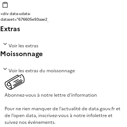
Extras
Voir les extras
Moissonnage
Voir les extras du moissonnage
Abonnez-vous à notre lettre d'information
Pour ne rien manquer de l’actualité de data.gouv.fr et
de l’open data, inscrivez-vous à notre infolettre et
suivez nos événements.