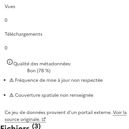
Vues
0
Téléchargements
0
Qualité des métadonnées:
Bon
(78 %)
Fréquence de mise à jour non respectée
Couverture spatiale non renseignée
Ce jeu de données provient d'un portail externe.
Voir la
source originale.
(
3
)
Fichiers