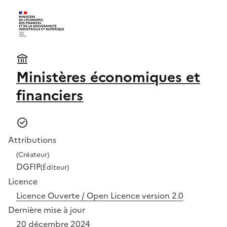
Ministères économiques et
financiers
Attributions
(Créateur)
DGFIP
(Éditeur)
Licence
Licence Ouverte / Open Licence version 2.0
Dernière mise à jour
20 décembre 2024