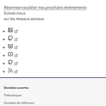
Abonnez-vous
Voir nos prochains évènements
Suivez-nous
sur les réseaux sociaux
Données ouvertes
Thématiques
Données de référence