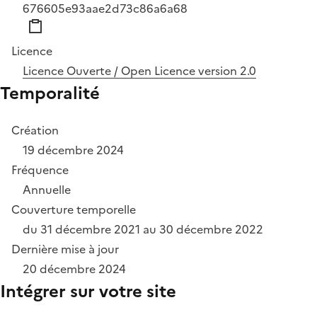
676605e93aae2d73c86a6a68
Licence
Licence Ouverte / Open Licence version 2.0
Temporalité
Création
19 décembre 2024
Fréquence
Annuelle
Couverture temporelle
du 31 décembre 2021 au 30 décembre 2022
Dernière mise à jour
20 décembre 2024
Intégrer sur votre site