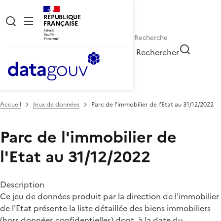
RÉPUBLIQUE
FRANÇAISE
Rechercher
Accueil
Jeux de données
Parc de l'immobilier de l'Etat au 31/12/2022
Parc de l'immobilier de
l'Etat au 31/12/2022
Description
Ce jeu de données produit par la direction de l'immobilier
de l'Etat présente la liste détaillée des biens immobiliers
(hors données confidentielles) dont, à la date du