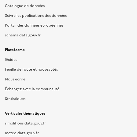
Catalogue de données
Suivre les publications des données
Portail des données européennes
schema.data.gouv.fr
Plateforme
Guides
Feuille de route et nouveautés
Nous écrire
Échangez avec la communauté
Statistiques
Verticales thématiques
simplifions.data.gouv.fr
meteo.data.gouv.fr