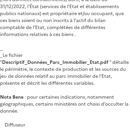
31/12/2022, l'État (services de l'Etat et établissements
publics nationaux) est propriétaire et/ou occupant, que
ces biens soient ou non inscrits à l'actif du bilan
comptable de l'Etat, complétées de différentes
informations relatives à ces biens
.
_
_Le fichier
"
Descriptif_Données_Parc_Immobilier_Etat.pdf
" détaille
le périmètre, le contexte de production et les sources du
jeu de données relatif au parc immobilier de l'Etat,
présente et décrit les différentes variables.
Nota Bene
: pour certaines indications, notamment
géographiques, certains ministères ont choisi d’occulter la
donnée.
Diffuseur