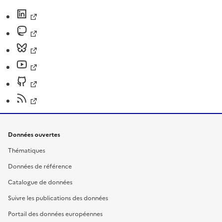
Données ouvertes
Thématiques
Données de référence
Catalogue de données
Suivre les publications des données
Portail des données européennes