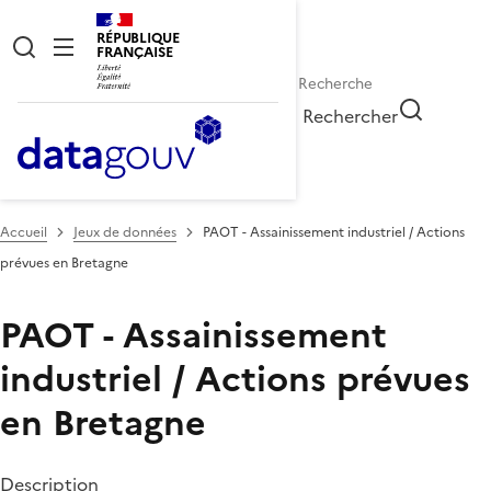
RÉPUBLIQUE
FRANÇAISE
Rechercher
Accueil
Jeux de données
PAOT - Assainissement industriel / Actions
prévues en Bretagne
PAOT - Assainissement
industriel / Actions prévues
en Bretagne
Description