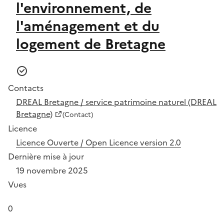
l'environnement, de
l'aménagement et du
logement de Bretagne
Contacts
DREAL Bretagne / service patrimoine naturel (DREAL
Bretagne)
(Contact)
Licence
Licence Ouverte / Open Licence version 2.0
Dernière mise à jour
19 novembre 2025
Vues
0