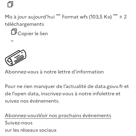
Mis à jour aujourd’hui
Format
wfs
(103,5 Ko)
2
téléchargements
Copier le lien
Abonnez-vous à notre lettre d'information
Pour ne rien manquer de l’actualité de data.gouv.fr et
de l’open data, inscrivez-vous à notre infolettre et
suivez nos événements.
Abonnez-vous
Voir nos prochains évènements
Suivez-nous
sur les réseaux sociaux