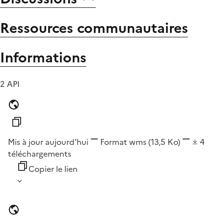
Ressources communautaires
Informations
2 API
Mis à jour aujourd’hui
Format
wms
(13,5 Ko)
4
téléchargements
Copier le lien