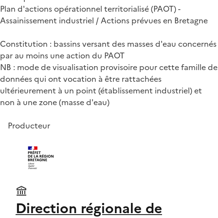
Plan d'actions opérationnel territorialisé (PAOT) -
Assainissement industriel / Actions prévues en Bretagne
Constitution : bassins versant des masses d'eau concernés
par au moins une action du PAOT
NB : mode de visualisation provisoire pour cette famille de
données qui ont vocation à être rattachées
ultérieurement à un point (établissement industriel) et
non à une zone (masse d'eau)
Producteur
Direction régionale de