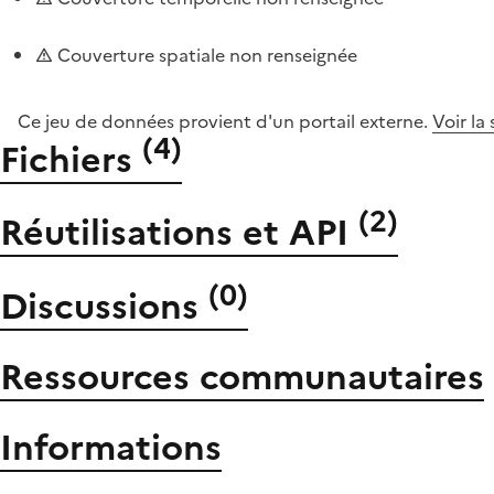
Couverture spatiale non renseignée
Ce jeu de données provient d'un portail externe.
Voir la
(
4
)
Fichiers
(
2
)
Réutilisations et API
(
0
)
Discussions
Ressources communautaires
Informations