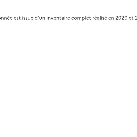
née est issue d’un inventaire complet réalisé en 2020 et 202