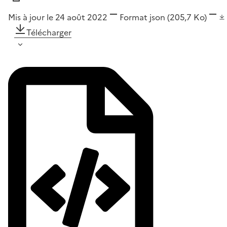
Mis à jour le 24 août 2022
Format
json
(205,7 Ko)
Télécharger