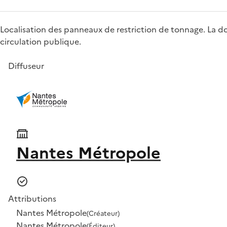
Localisation des panneaux de restriction de tonnage. La don
circulation publique.
Diffuseur
Nantes Métropole
Attributions
Nantes Métropole
(Créateur)
Nantes Métropole
(Éditeur)