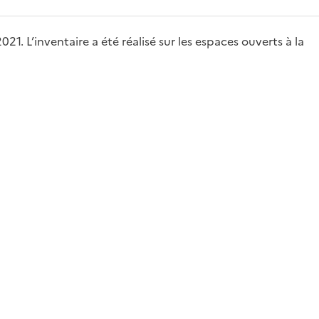
1. L’inventaire a été réalisé sur les espaces ouverts à la