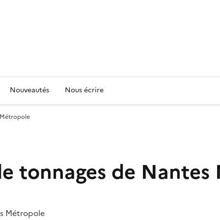
Nouveautés
Nous écrire
 Métropole
 de tonnages de Nantes
es Métropole