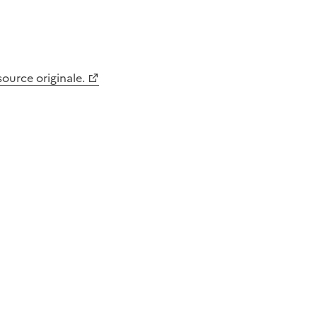
 source originale.