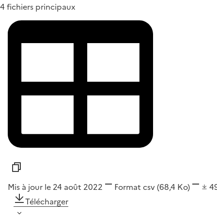
4 fichiers principaux
Mis à jour le 24 août 2022
Format
csv
(68,4 Ko)
4
Télécharger