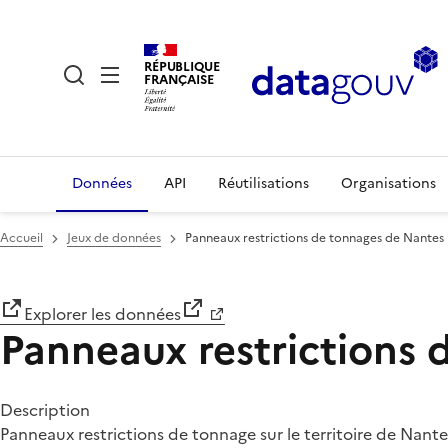
RÉPUBLIQUE
FRANÇAISE
Données
API
Réutilisations
Organisations
Accueil
Jeux de données
Panneaux restrictions de tonnages de Nantes
Explorer les données
Panneaux restrictions
Description
Panneaux restrictions de tonnage sur le territoire de Nant