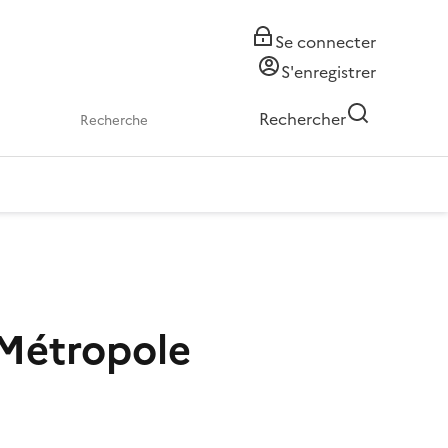
Se connecter
S'enregistrer
Rechercher
 Métropole