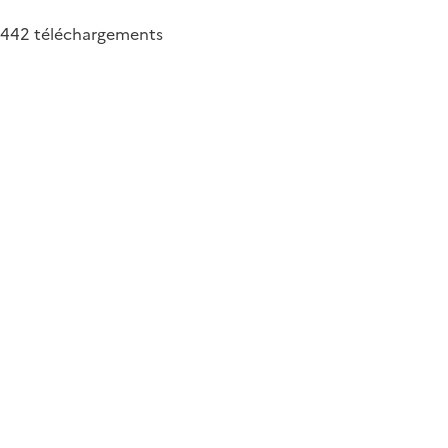
442
téléchargements