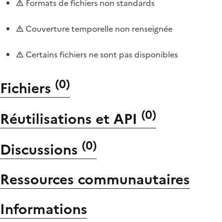
Formats de fichiers non standards
Couverture temporelle non renseignée
Certains fichiers ne sont pas disponibles
(
0
)
Fichiers
(
0
)
Réutilisations et API
(
0
)
Discussions
Ressources communautaires
Informations