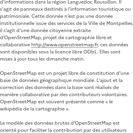
d'informations dans la région Languedoc Roussillon. Il
s'agit de panneaux destinés à l'information touristique ou
patrimoniale. Cette donnée n’est pas une donnée
institutionnelle issue des services de la Ville de Montpellier,
il s’agit d’une donnée citoyenne extraite
d’OpenStreetMap, projet de cartographie libre et
collaborative
http://www.openstreetmap.fr
, ces données
sont disponibles sous la licence libre ODbL. Elles sont
mises à jour tous les dimanche matin.
OpenStreetMap est un projet libre de constitution d'une
base de données géographique mondiale. L'ajout et la
correction des données dans la base sont réalisés de
manière collaborative par des contributeurs volontaires.
OpenStreetMap est souvent présenté comme « le
wikipédia de la cartographie ».
Le modèle des données brutes d'OpenStreetMap est
orienté pour faciliter la contribution par des utilisateurs