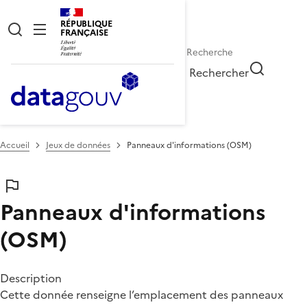
RÉPUBLIQUE
FRANÇAISE
Rechercher
Accueil
Jeux de données
Panneaux d'informations (OSM)
Panneaux d'informations
(OSM)
Description
Cette donnée renseigne l’emplacement des panneaux