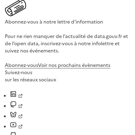
Abonnez-vous à notre lettre d'information
Pour ne rien manquer de l’actualité de data.gouv.fr et
de l’open data, inscrivez-vous à notre infolettre et
suivez nos événements.
Abonnez-vous
Voir nos prochains évènements
Suivez-nous
sur les réseaux sociaux