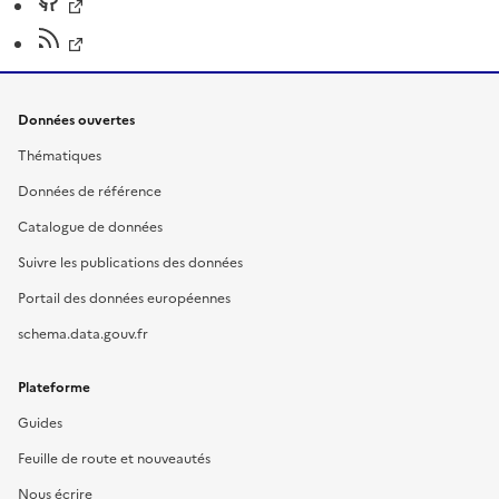
Données ouvertes
Thématiques
Données de référence
Catalogue de données
Suivre les publications des données
Portail des données européennes
schema.data.gouv.fr
Plateforme
Guides
Feuille de route et nouveautés
Nous écrire