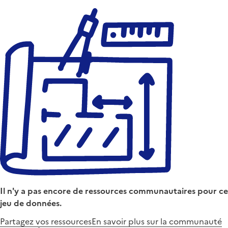
Il n'y a pas encore de ressources communautaires pour ce
jeu de données.
Partagez vos ressources
En savoir plus sur la communauté