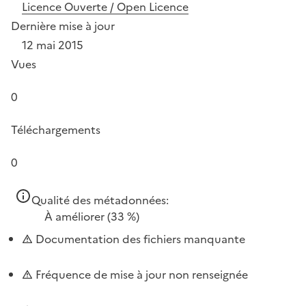
Licence Ouverte / Open Licence
Dernière mise à jour
12 mai 2015
Vues
0
Téléchargements
0
Qualité des métadonnées:
À améliorer
(33 %)
Documentation des fichiers manquante
Fréquence de mise à jour non renseignée