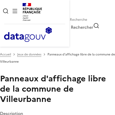
RÉPUBLIQUE
FRANÇAISE
Rechercher
Accueil
Jeux de données
Panneaux d'affichage libre de la commune de
Villeurbanne
Panneaux d'affichage libre
de la commune de
Villeurbanne
Description