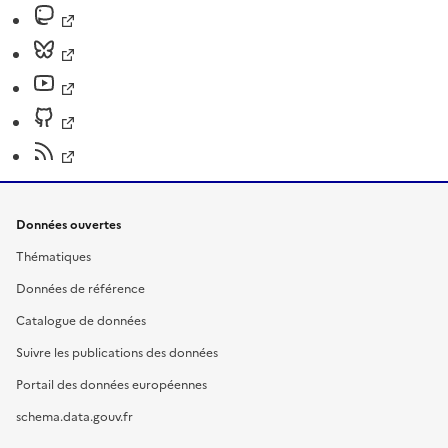
Données ouvertes
Thématiques
Données de référence
Catalogue de données
Suivre les publications des données
Portail des données européennes
schema.data.gouv.fr