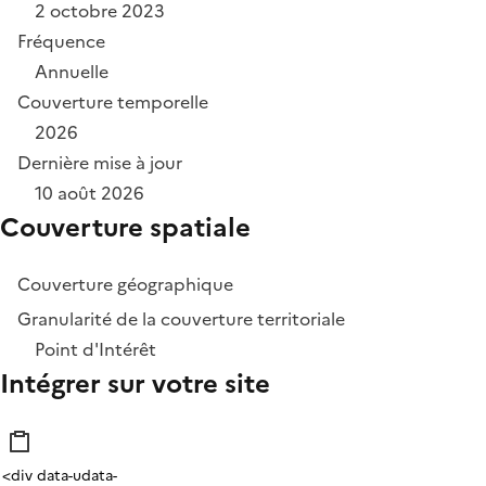
2 octobre 2023
Fréquence
Annuelle
Couverture temporelle
2026
Dernière mise à jour
10 août 2026
Couverture spatiale
Couverture géographique
Granularité de la couverture territoriale
Point d'Intérêt
Intégrer sur votre site