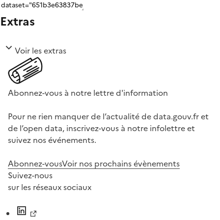
Extras
Voir les extras
Abonnez-vous à notre lettre d'information
Pour ne rien manquer de l’actualité de data.gouv.fr et
de l’open data, inscrivez-vous à notre infolettre et
suivez nos événements.
Abonnez-vous
Voir nos prochains évènements
Suivez-nous
sur les réseaux sociaux