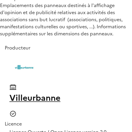
Emplacements des panneaux destinés à l'affichage
d'opinion et de publicité relatives aux activités des
associations sans but lucratif (associations, politiques,
manifestations culturelles ou sportives, ...). Informations
supplémentaires sur les dimensions des panneaux.
Producteur
Villeurbanne
Licence
Licence Ouverte / Open Licence version 2.0