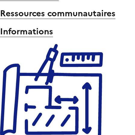
Ressources communautaires
Informations