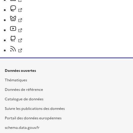
Données ouvertes
Thématiques
Données de référence
Catalogue de données
Suivre les publications des données
Portail des données européennes
schema.data.gouv.fr