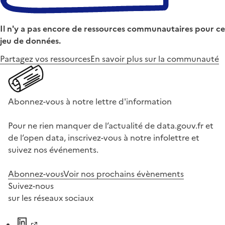
Il n'y a pas encore de ressources communautaires pour ce
jeu de données.
Partagez vos ressources
En savoir plus sur la communauté
Abonnez-vous à notre lettre d'information
Pour ne rien manquer de l’actualité de data.gouv.fr et
de l’open data, inscrivez-vous à notre infolettre et
suivez nos événements.
Abonnez-vous
Voir nos prochains évènements
Suivez-nous
sur les réseaux sociaux