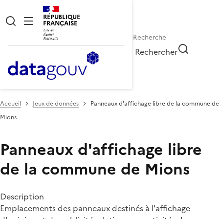
RÉPUBLIQUE
FRANÇAISE
Rechercher
Accueil
Jeux de données
Panneaux d'affichage libre de la commune de
Mions
Panneaux d'affichage libre
de la commune de Mions
Description
Emplacements des panneaux destinés à l'affichage