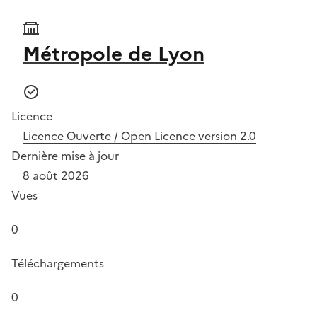
Métropole de Lyon
Licence
Licence Ouverte / Open Licence version 2.0
Dernière mise à jour
8 août 2026
Vues
0
Téléchargements
0