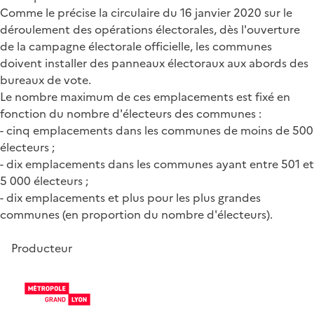
Comme le précise la circulaire du 16 janvier 2020 sur le
déroulement des opérations électorales, dès l'ouverture
de la campagne électorale officielle, les communes
doivent installer des panneaux électoraux aux abords des
bureaux de vote.
Le nombre maximum de ces emplacements est fixé en
fonction du nombre d'électeurs des communes :
- cinq emplacements dans les communes de moins de 500
électeurs ;
- dix emplacements dans les communes ayant entre 501 et
5 000 électeurs ;
- dix emplacements et plus pour les plus grandes
communes (en proportion du nombre d'électeurs).
Producteur