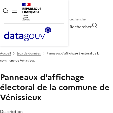
RÉPUBLIQUE
FRANÇAISE
Rechercher
Accueil
Jeux de données
Panneaux d'affichage électoral de la
commune de Vénissieux
Panneaux d'affichage
électoral de la commune de
Vénissieux
Description