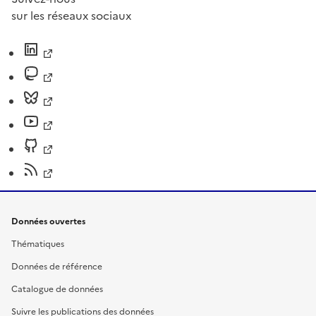
sur les réseaux sociaux
Données ouvertes
Thématiques
Données de référence
Catalogue de données
Suivre les publications des données