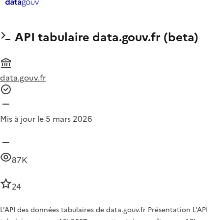
API tabulaire data.gouv.fr (beta)
data.gouv.fr
Mis à jour le 5 mars 2026
87K
24
L'API des données tabulaires de data.gouv.fr Présentation L'API