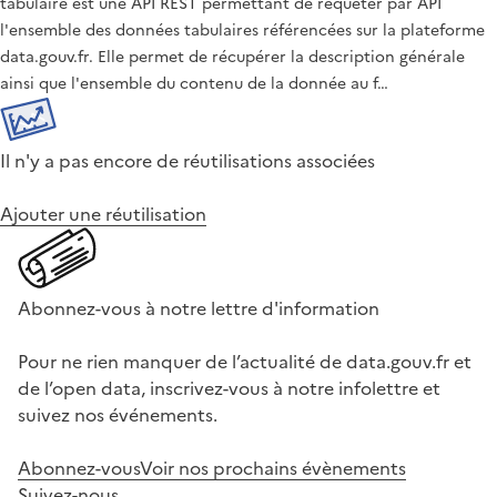
tabulaire est une API REST permettant de requêter par API
l'ensemble des données tabulaires référencées sur la plateforme
data.gouv.fr. Elle permet de récupérer la description générale
ainsi que l'ensemble du contenu de la donnée au f…
Il n'y a pas encore de réutilisations associées
Ajouter une réutilisation
Abonnez-vous à notre lettre d'information
Pour ne rien manquer de l’actualité de data.gouv.fr et
de l’open data, inscrivez-vous à notre infolettre et
suivez nos événements.
Abonnez-vous
Voir nos prochains évènements
Suivez-nous