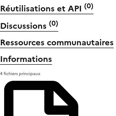
(
0
)
Réutilisations et API
(
0
)
Discussions
Ressources communautaires
Informations
4 fichiers principaux