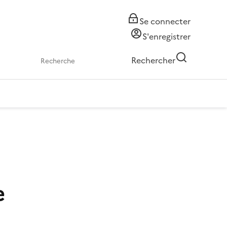
Se connecter
S'enregistrer
Rechercher
e