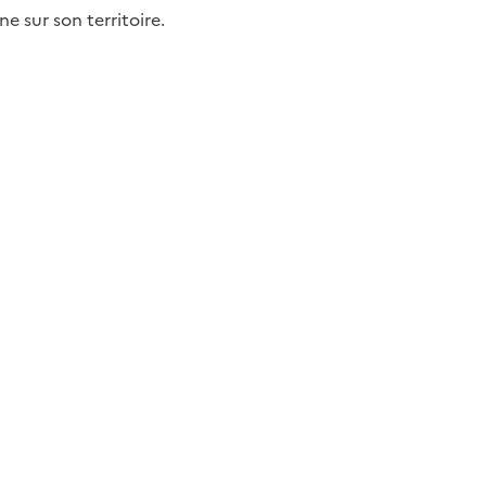
 sur son territoire.