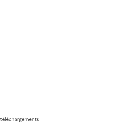
téléchargements