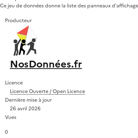
Ce jeu de données donne la liste des panneaux d'affichage 
Producteur
NosDonnées.fr
Licence
Licence Ouverte / Open Licence
Dernière mise à jour
26 avril 2026
Vues
0