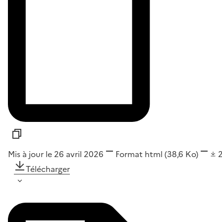
Mis à jour le 26 avril 2026
Format
html
(38,6 Ko)
Télécharger