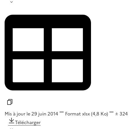
Mis à jour le 29 juin 2014
Format
xlsx
(4,8 Ko)
324
Télécharger