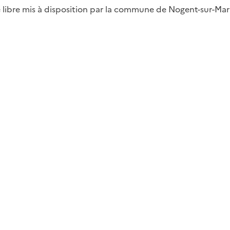
libre mis à disposition par la commune de Nogent-sur-Marne