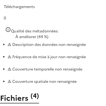
Téléchargements
0
Qualité des métadonnées:
À améliorer
(44 %)
Description des données non renseignée
Fréquence de mise à jour non renseignée
Couverture temporelle non renseignée
Couverture spatiale non renseignée
(
4
)
Fichiers