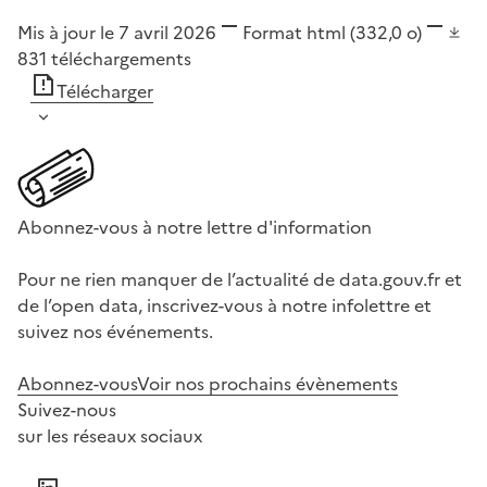
Mis à jour le 7 avril 2026
Format
html
(332,0 o)
831
téléchargements
Télécharger
Abonnez-vous à notre lettre d'information
Pour ne rien manquer de l’actualité de data.gouv.fr et
de l’open data, inscrivez-vous à notre infolettre et
suivez nos événements.
Abonnez-vous
Voir nos prochains évènements
Suivez-nous
sur les réseaux sociaux