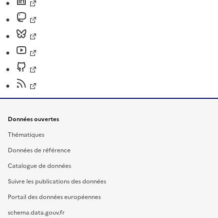
Données ouvertes
Thématiques
Données de référence
Catalogue de données
Suivre les publications des données
Portail des données européennes
schema.data.gouv.fr