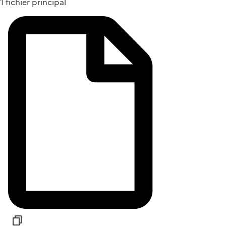
1 fichier principal