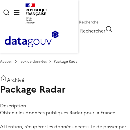
RÉPUBLIQUE
FRANÇAISE
Rechercher
Accueil
Jeux de données
Package Radar
Archivé
Package Radar
Description
Obtenir les données publiques Radar pour la France.
Attention, récupérer les données nécessite de passer par