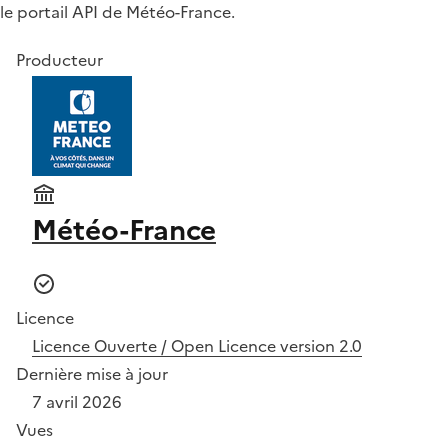
le portail API de Météo-France.
Producteur
Météo-France
Licence
Licence Ouverte / Open Licence version 2.0
Dernière mise à jour
7 avril 2026
Vues