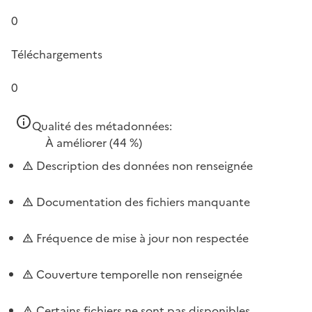
0
Téléchargements
0
Qualité des métadonnées:
À améliorer
(44 %)
Description des données non renseignée
Documentation des fichiers manquante
Fréquence de mise à jour non respectée
Couverture temporelle non renseignée
Certains fichiers ne sont pas disponibles