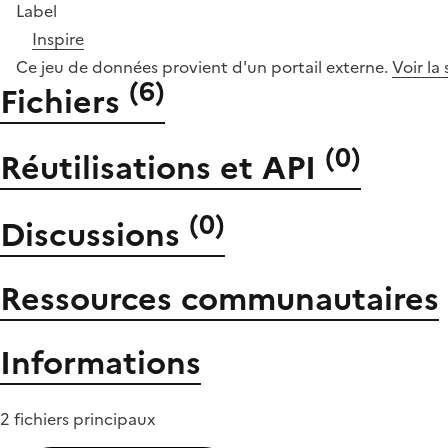
Label
Inspire
Ce jeu de données provient d'un portail externe.
Voir la
(
6
)
Fichiers
(
0
)
Réutilisations et API
(
0
)
Discussions
Ressources communautaires
Informations
2 fichiers principaux