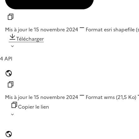
Mis à jour le 15 novembre 2024
Format
esri shapefile 
Télécharger
4 API
Mis à jour le 15 novembre 2024
Format
wms
(21,5 Ko)
Copier le lien