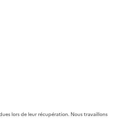
es lors de leur récupération. Nous travaillons