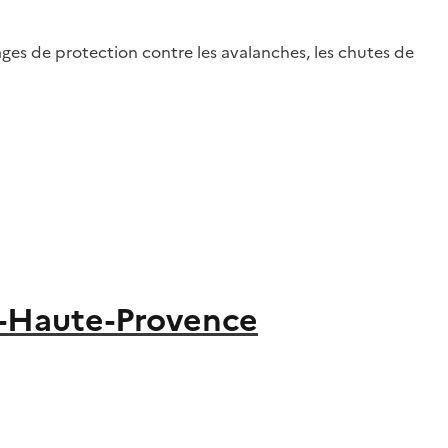
ages de protection contre les avalanches, les chutes de
e-Haute-Provence