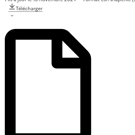
Télécharger