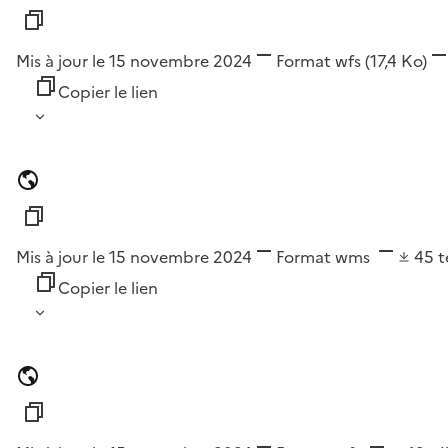
Mis à jour le 15 novembre 2024
Format
wfs
(17,4 Ko)
Copier le lien
Mis à jour le 15 novembre 2024
Format
wms
45
t
Copier le lien