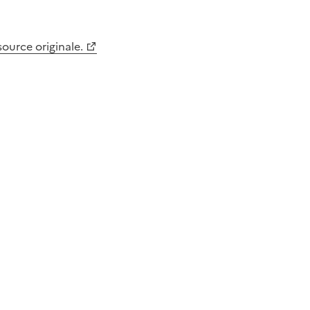
 source originale.