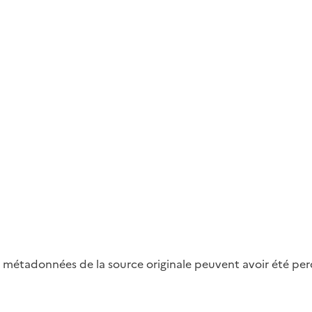
métadonnées de la source originale peuvent avoir été perdu