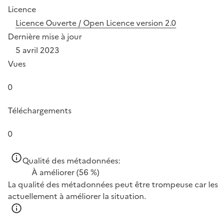
Licence
Licence Ouverte / Open Licence version 2.0
Dernière mise à jour
5 avril 2023
Vues
0
Téléchargements
0
Qualité des métadonnées:
À améliorer
(56 %)
La qualité des métadonnées peut être trompeuse car les 
actuellement à améliorer la situation.