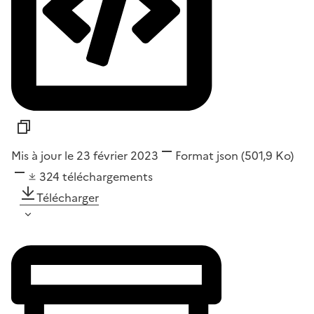
Mis à jour le 23 février 2023
Format
json
(501,9 Ko)
324
téléchargements
Télécharger