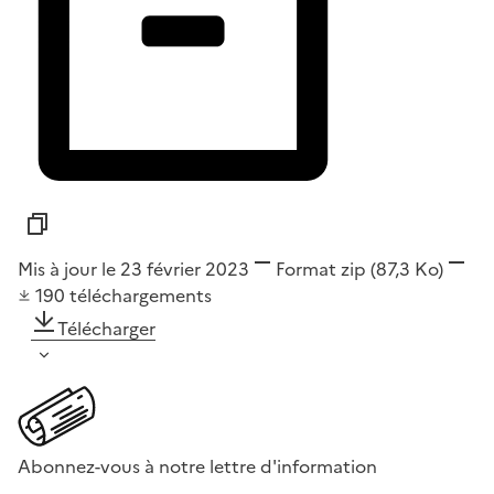
Mis à jour le 23 février 2023
Format
zip
(87,3 Ko)
190
téléchargements
Télécharger
Abonnez-vous à notre lettre d'information