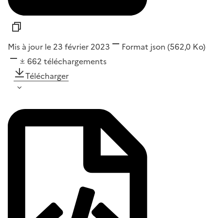
Mis à jour le 23 février 2023
Format
json
(562,0 Ko)
662
téléchargements
Télécharger