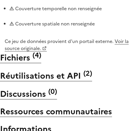
Couverture temporelle non renseignée
Couverture spatiale non renseignée
Ce jeu de données provient d'un portail externe.
Voir la
source originale.
(
4
)
Fichiers
(
2
)
Réutilisations et API
(
0
)
Discussions
Ressources communautaires
Informations