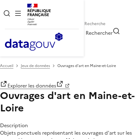
RÉPUBLIQUE
FRANÇAISE
Rechercher
Accueil
Jeux de données
Ouvrages d'art en Maine-et-Loire
Explorer les données
Ouvrages d'art en Maine-et-
Loire
Description
Objets ponctuels représentant les ouvrages d'art sur les