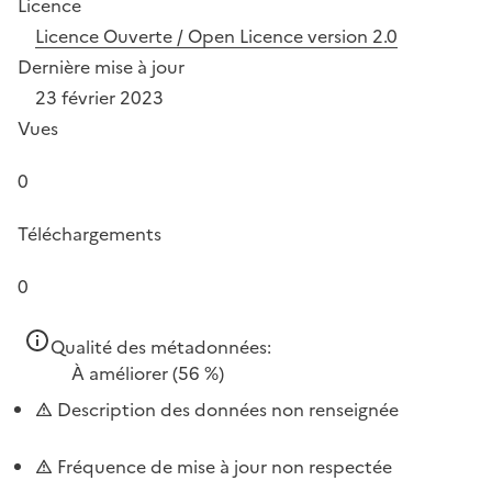
Licence
Licence Ouverte / Open Licence version 2.0
Dernière mise à jour
23 février 2023
Vues
0
Téléchargements
0
Qualité des métadonnées:
À améliorer
(56 %)
Description des données non renseignée
Fréquence de mise à jour non respectée