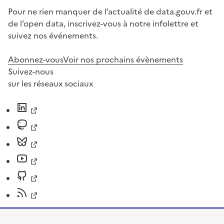
Pour ne rien manquer de l’actualité de data.gouv.fr et
de l’open data, inscrivez-vous à notre infolettre et
suivez nos événements.
Abonnez-vous
Voir nos prochains évènements
Suivez-nous
sur les réseaux sociaux