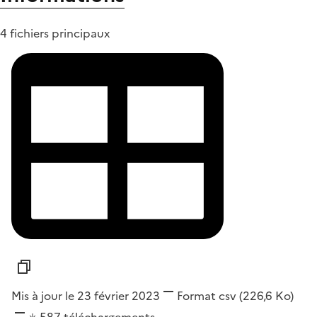
4 fichiers principaux
Mis à jour le 23 février 2023
Format
csv
(226,6 Ko)