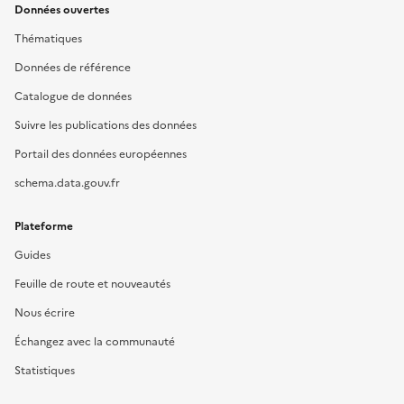
Données ouvertes
Thématiques
Données de référence
Catalogue de données
Suivre les publications des données
Portail des données européennes
schema.data.gouv.fr
Plateforme
Guides
Feuille de route et nouveautés
Nous écrire
Échangez avec la communauté
Statistiques