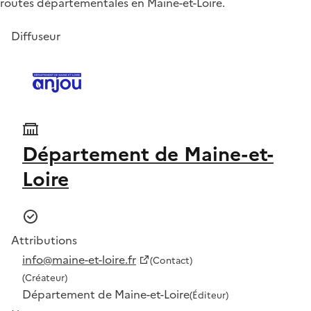
routes départementales en Maine-et-Loire.
Diffuseur
Département de Maine-et-
Loire
Attributions
info@maine-et-loire.fr
(Contact)
(Créateur)
Département de Maine-et-Loire
(Éditeur)