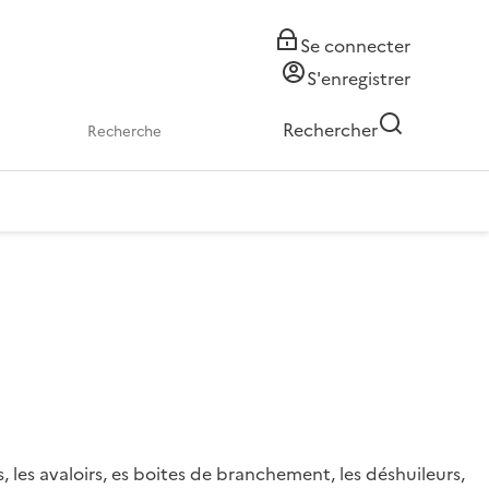
Se connecter
S'enregistrer
Rechercher
les avaloirs, es boites de branchement, les déshuileurs,