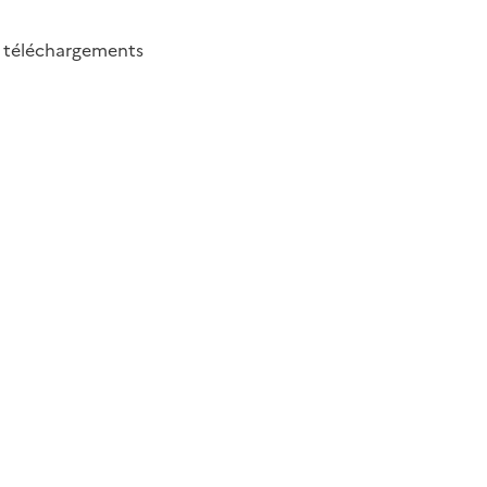
2
téléchargements