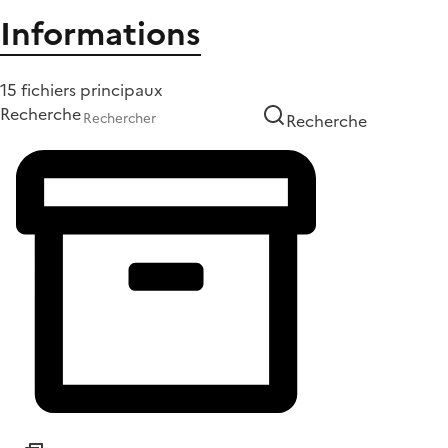
Informations
15 fichiers principaux
Recherche
Recherche