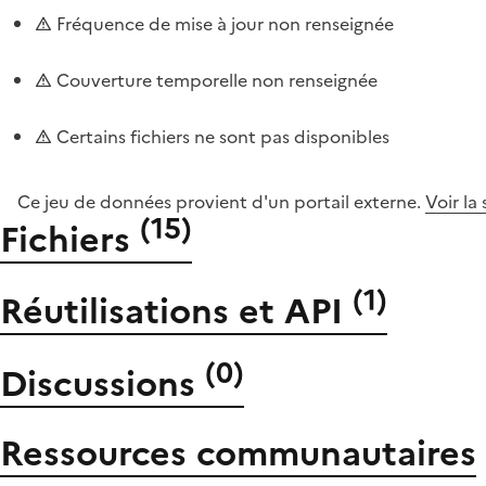
Fréquence de mise à jour non renseignée
Couverture temporelle non renseignée
Certains fichiers ne sont pas disponibles
Ce jeu de données provient d'un portail externe.
Voir la
(
15
)
Fichiers
(
1
)
Réutilisations et API
(
0
)
Discussions
Ressources communautaires