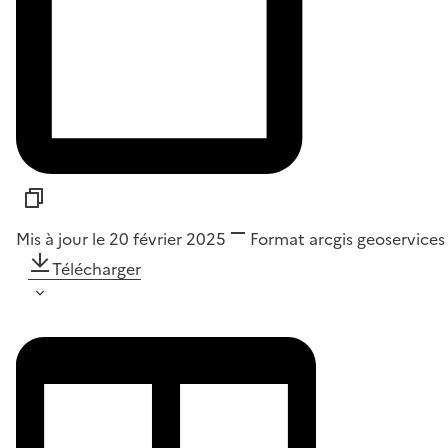
Mis à jour le 20 février 2025
Format
arcgis geoservices
Télécharger