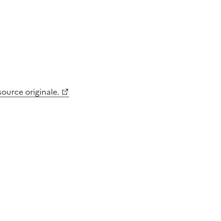
 source originale.