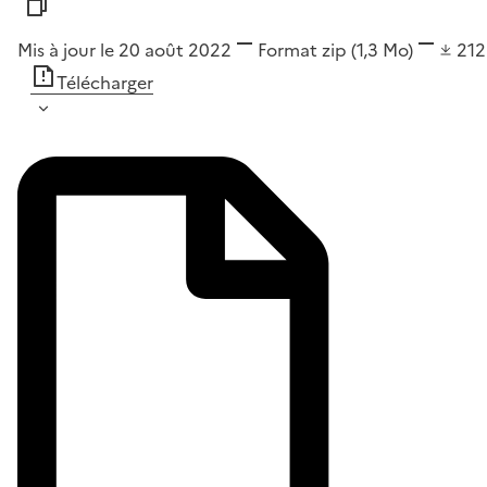
Mis à jour le 20 août 2022
Format
zip
(1,3 Mo)
21
Télécharger