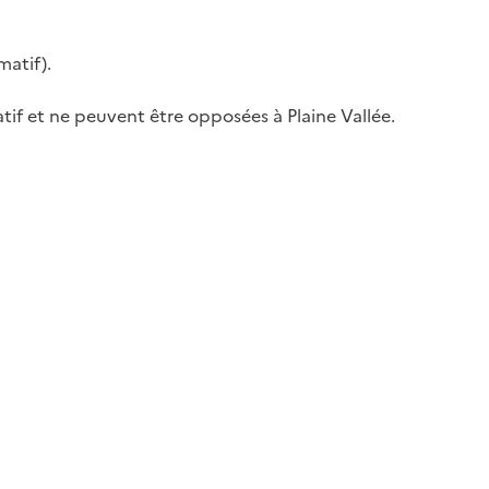
atif).
tif et ne peuvent être opposées à Plaine Vallée.