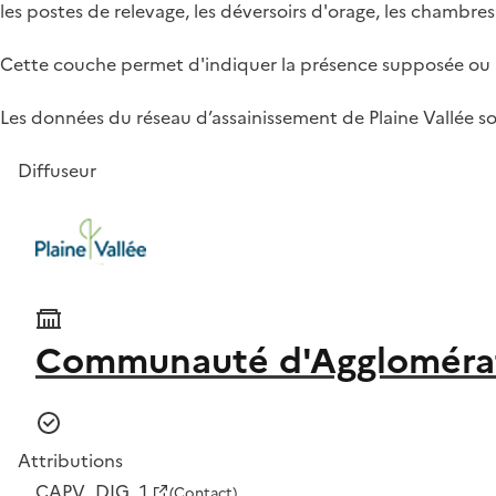
les postes de relevage, les déversoirs d'orage, les chambres 
Cette couche permet d'indiquer la présence supposée ou 
Les données du réseau d’assainissement de Plaine Vallée son
Diffuseur
Communauté d'Agglomérati
Attributions
CAPV_DIG_1
(Contact)