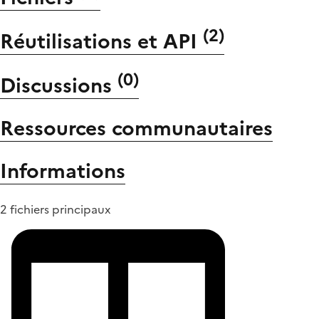
(
2
)
Réutilisations et API
(
0
)
Discussions
Ressources communautaires
Informations
2 fichiers principaux