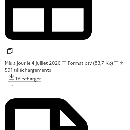
Mis à jour le 4 juillet 2026
Format
csv
(83,7 Ko)
591
téléchargements
Télécharger