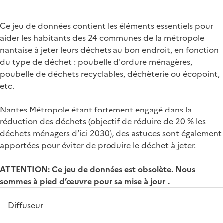
Ce jeu de données contient les éléments essentiels pour
aider les habitants des 24 communes de la métropole
nantaise à jeter leurs déchets au bon endroit, en fonction
du type de déchet : poubelle d'ordure ménagères,
poubelle de déchets recyclables, déchèterie ou écopoint,
etc.
Nantes Métropole étant fortement engagé dans la
réduction des déchets (objectif de réduire de 20 % les
déchets ménagers d’ici 2030), des astuces sont également
apportées pour éviter de produire le déchet à jeter.
ATTENTION: Ce jeu de données est obsolète. Nous
sommes à pied d’œuvre pour sa mise à jour .
Diffuseur