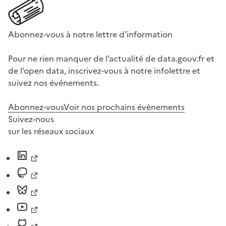
Abonnez-vous à notre lettre d'information
Pour ne rien manquer de l’actualité de data.gouv.fr et
de l’open data, inscrivez-vous à notre infolettre et
suivez nos événements.
Abonnez-vous
Voir nos prochains évènements
Suivez-nous
sur les réseaux sociaux