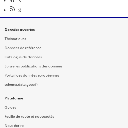
Données ouvertes
Thématiques
Données de référence
Catalogue de données
Suivre les publications des données
Portail des données européennes
schema.data.gouv.fr
Plateforme
Guides
Feuille de route et nouveautés
Nous écrire