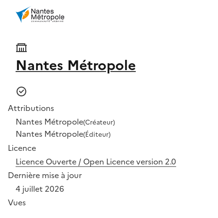
Nantes Métropole
Attributions
Nantes Métropole
(Créateur)
Nantes Métropole
(Éditeur)
Licence
Licence Ouverte / Open Licence version 2.0
Dernière mise à jour
4 juillet 2026
Vues