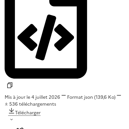
Mis à jour le 4 juillet 2026
Format
json
(139,6 Ko)
536
téléchargements
Télécharger