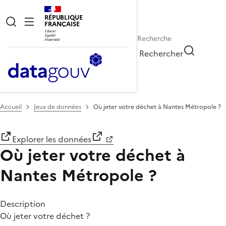
RÉPUBLIQUE
FRANÇAISE
Rechercher
Accueil
Jeux de données
Où jeter votre déchet à Nantes Métropole ?
Explorer les données
Où jeter votre déchet à
Nantes Métropole ?
Description
Où jeter votre déchet ?