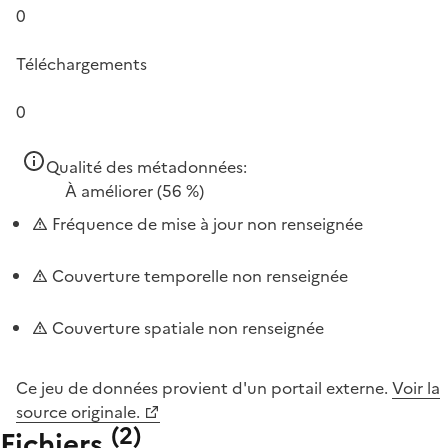
0
Téléchargements
0
Qualité des métadonnées:
À améliorer
(56 %)
Fréquence de mise à jour non renseignée
Couverture temporelle non renseignée
Couverture spatiale non renseignée
Ce jeu de données provient d'un portail externe.
Voir la
source originale.
(
2
)
Fichiers