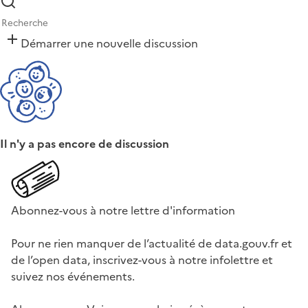
Démarrer une nouvelle discussion
Il n'y a pas encore de discussion
Abonnez-vous à notre lettre d'information
Pour ne rien manquer de l’actualité de data.gouv.fr et
de l’open data, inscrivez-vous à notre infolettre et
suivez nos événements.