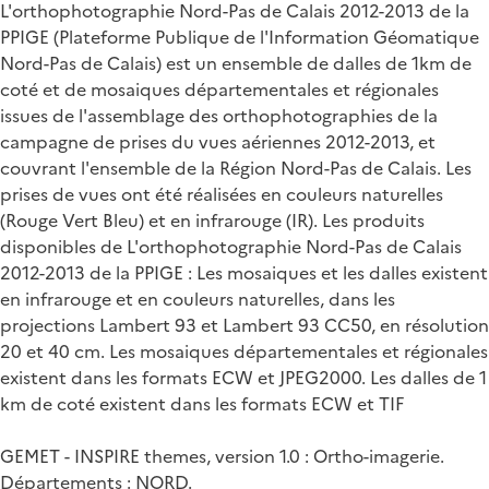
L'orthophotographie Nord-Pas de Calais 2012-2013 de la
PPIGE (Plateforme Publique de l'Information Géomatique
Nord-Pas de Calais) est un ensemble de dalles de 1km de
coté et de mosaiques départementales et régionales
issues de l'assemblage des orthophotographies de la
campagne de prises du vues aériennes 2012-2013, et
couvrant l'ensemble de la Région Nord-Pas de Calais. Les
prises de vues ont été réalisées en couleurs naturelles
(Rouge Vert Bleu) et en infrarouge (IR). Les produits
disponibles de L'orthophotographie Nord-Pas de Calais
2012-2013 de la PPIGE : Les mosaiques et les dalles existent
en infrarouge et en couleurs naturelles, dans les
projections Lambert 93 et Lambert 93 CC50, en résolution
20 et 40 cm. Les mosaiques départementales et régionales
existent dans les formats ECW et JPEG2000. Les dalles de 1
km de coté existent dans les formats ECW et TIF
GEMET - INSPIRE themes, version 1.0 : Ortho-imagerie.
Départements : NORD.