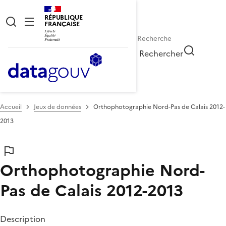
RÉPUBLIQUE
FRANÇAISE
Rechercher
Accueil
Jeux de données
Orthophotographie Nord-Pas de Calais 2012-
2013
Orthophotographie Nord-
Pas de Calais 2012-2013
Description