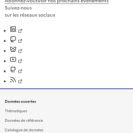
Abonnez-vous
Voir nos prochains évènements
Suivez-nous
sur les réseaux sociaux
Données ouvertes
Thématiques
Données de référence
Catalogue de données