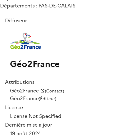
Départements : PAS-DE-CALAIS.
Diffuseur
Géo2France
Attributions
Géo2France
(Contact)
Géo2France
(Éditeur)
Licence
License Not Specified
Dernière mise à jour
19 août 2024