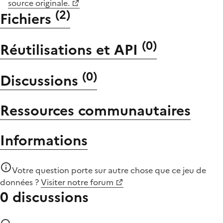
source originale.
(
2
)
Fichiers
(
0
)
Réutilisations et API
(
0
)
Discussions
Ressources communautaires
Informations
Votre question porte sur autre chose que
ce jeu de
données
?
Visiter notre forum
0 discussions