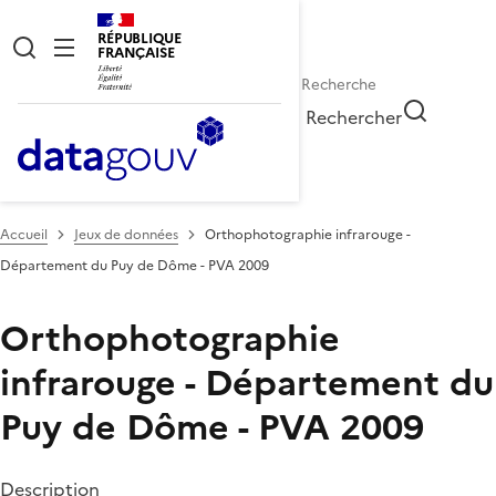
RÉPUBLIQUE
FRANÇAISE
Rechercher
Accueil
Jeux de données
Orthophotographie infrarouge -
Département du Puy de Dôme - PVA 2009
Orthophotographie
infrarouge - Département du
Puy de Dôme - PVA 2009
Description