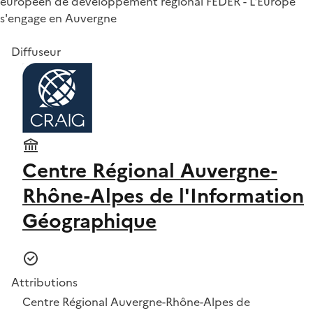
européen de développement régional FEDER - L'Europe
s'engage en Auvergne
Diffuseur
Centre Régional Auvergne-
Rhône-Alpes de l'Information
Géographique
Attributions
Centre Régional Auvergne-Rhône-Alpes de