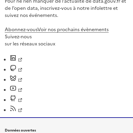
Pour ne rien manquer de l’actualité de data.gouv.fr et
de l’open data, inscrivez-vous à notre infolettre et
suivez nos événements.
Abonnez-vous
Voir nos prochains évènements
Suivez-nous
sur les réseaux sociaux
Données ouvertes