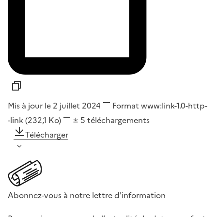
Mis à jour le 2 juillet 2024
Format
www:link-1.0-http-
-link
(232,1 Ko)
5
téléchargements
Télécharger
Abonnez-vous à notre lettre d'information