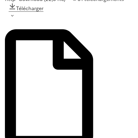
Télécharger