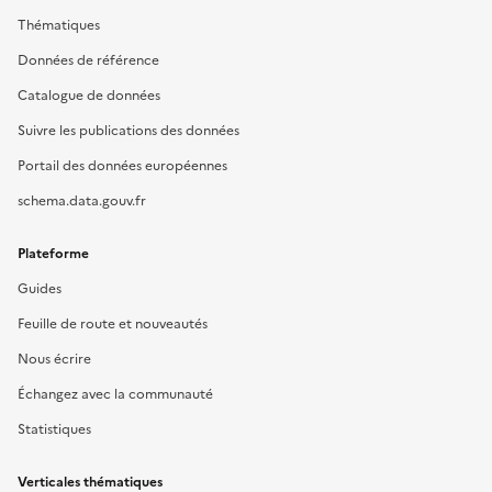
Thématiques
Données de référence
Catalogue de données
Suivre les publications des données
Portail des données européennes
schema.data.gouv.fr
Plateforme
Guides
Feuille de route et nouveautés
Nous écrire
Échangez avec la communauté
Statistiques
Verticales thématiques