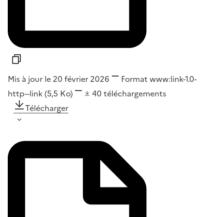
Mis à jour le 20 février 2026
Format
www:link-1.0-
http--link
(5,5 Ko)
40
téléchargements
Télécharger