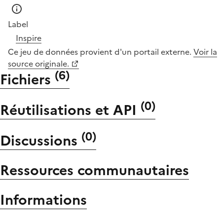
Label
Inspire
Ce jeu de données provient d'un portail externe.
Voir la
source originale.
(
6
)
Fichiers
(
0
)
Réutilisations et API
(
0
)
Discussions
Ressources communautaires
Informations