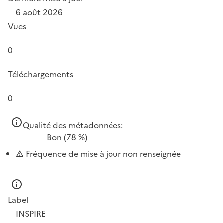
6 août 2026
Vues
0
Téléchargements
0
Qualité des métadonnées:
Bon
(78 %)
Fréquence de mise à jour non renseignée
Label
INSPIRE