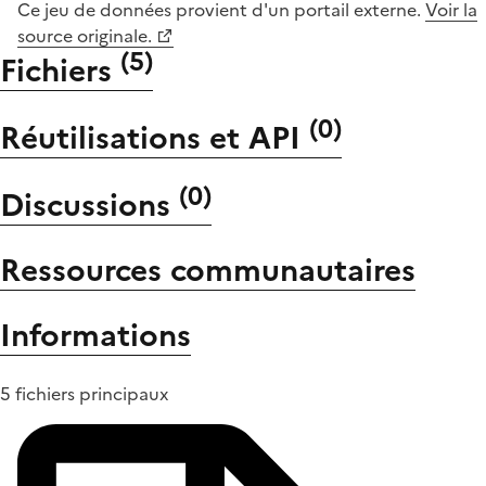
Ce jeu de données provient d'un portail externe.
Voir la
source originale.
(
5
)
Fichiers
(
0
)
Réutilisations et API
(
0
)
Discussions
Ressources communautaires
Informations
5 fichiers principaux