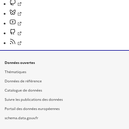
Données ouvertes
Thématiques
Données de référence
Catalogue de données
Suivre les publications des données
Portail des données européennes
schema.data.gouv.fr