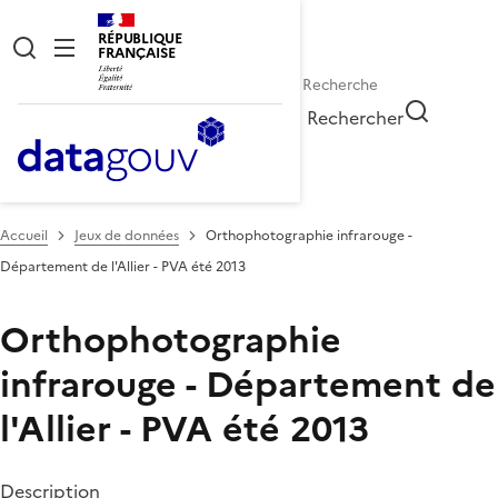
RÉPUBLIQUE
FRANÇAISE
Rechercher
Accueil
Jeux de données
Orthophotographie infrarouge -
Département de l'Allier - PVA été 2013
Orthophotographie
infrarouge - Département de
l'Allier - PVA été 2013
Description