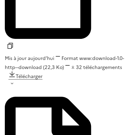
Mis à jour aujourd’hui
Format
www:download-1.0-
http--download
(22,3 Ko)
32
téléchargements
Télécharger