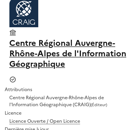
Centre Régional Auvergne-
Rhône-Alpes de l'Information
Géographique
Attributions
Centre Régional Auvergne-Rhône-Alpes de
l'Information Géographique (CRAIG)
(Éditeur)
Licence
Licence Ouverte / Open Licence
Dernière mise à jour