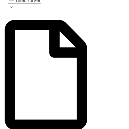
Télécharger