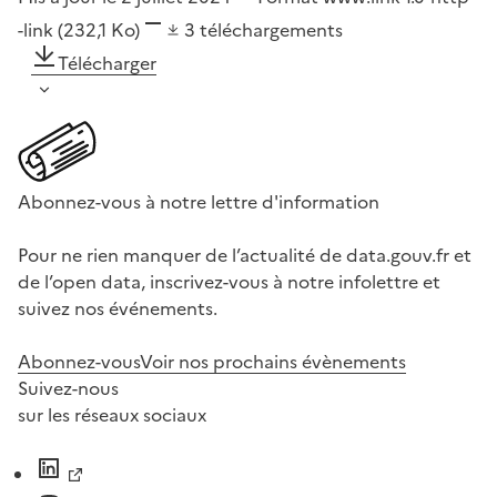
-link
(232,1 Ko)
3
téléchargements
Télécharger
Abonnez-vous à notre lettre d'information
Pour ne rien manquer de l’actualité de data.gouv.fr et
de l’open data, inscrivez-vous à notre infolettre et
suivez nos événements.
Abonnez-vous
Voir nos prochains évènements
Suivez-nous
sur les réseaux sociaux