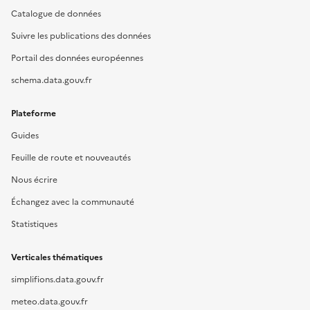
Catalogue de données
Suivre les publications des données
Portail des données européennes
schema.data.gouv.fr
Plateforme
Guides
Feuille de route et nouveautés
Nous écrire
Échangez avec la communauté
Statistiques
Verticales thématiques
simplifions.data.gouv.fr
meteo.data.gouv.fr