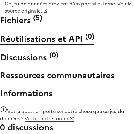
Ce jeu de données provient d'un portail externe.
Voir la
source originale.
(
5
)
Fichiers
(
0
)
Réutilisations et API
(
0
)
Discussions
Ressources communautaires
Informations
Votre question porte sur autre chose que
ce jeu de
données
?
Visiter notre forum
0 discussions