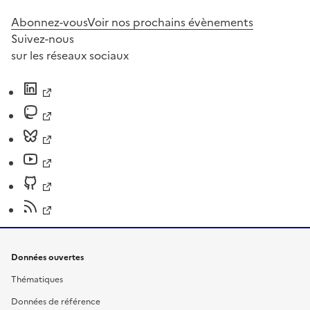
Abonnez-vous
Voir nos prochains évènements
Suivez-nous
sur les réseaux sociaux
Données ouvertes
Thématiques
Données de référence