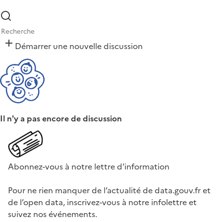
Démarrer une nouvelle discussion
Il n'y a pas encore de discussion
Abonnez-vous à notre lettre d'information
Pour ne rien manquer de l’actualité de data.gouv.fr et
de l’open data, inscrivez-vous à notre infolettre et
suivez nos événements.