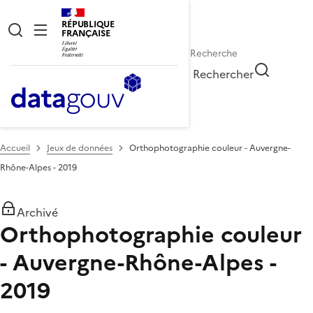
RÉPUBLIQUE
FRANÇAISE
Rechercher
Accueil
Jeux de données
Orthophotographie couleur - Auvergne-
Rhône-Alpes - 2019
Archivé
Orthophotographie couleur
- Auvergne-Rhône-Alpes -
2019