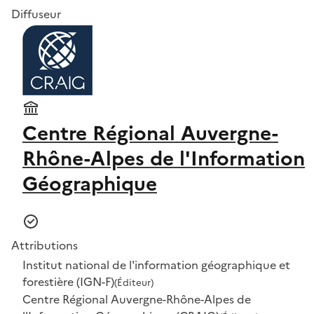
Diffuseur
Centre Régional Auvergne-
Rhône-Alpes de l'Information
Géographique
Attributions
Institut national de l'information géographique et
forestière (IGN-F)
(Éditeur)
Centre Régional Auvergne-Rhône-Alpes de