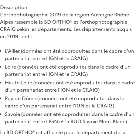
Description
L'orthophotographie 2019 de la région Auvergne Rhône-
Alpes rassemble la BD ORTHO® et l'orthophotographie
CRAIG selon les départements. Les départements acquis
en 2019 sont :
L'Allier (données ont été coproduites dans le cadre d'un
partenariat entre l'IGN et le CRAIG)
Loire (données ont été coproduites dans le cadre d'un
partenariat entre l'IGN et le CRAIG)
Haute-Loire (données ont été coproduites dans le cadre
d'un partenariat entre l'IGN et le CRAIG)
Puy de Dôme (données ont été coproduites dans le
cadre d'un partenariat entre l'IGN et le CRAIG)
Savoie (données ont été coproduites dans le cadre d'un
partenariat entre l'IGN et la RGD Savoie Mont-Blanc)
La BD ORTHO® est affichée pour le département de la