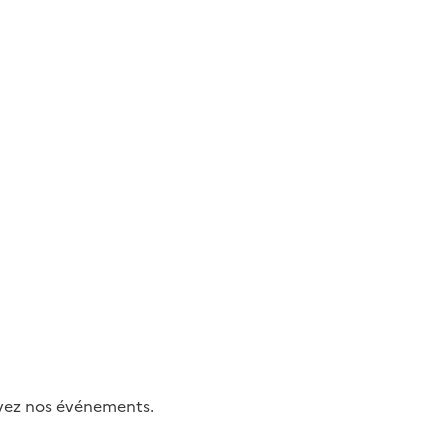
uivez nos événements.