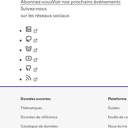
Abonnez-vous
Voir nos prochains évènements
Suivez-nous
sur les réseaux sociaux
Données ouvertes
Plateforme
Thématiques
Guides
Données de référence
Feuille de r
Catalogue de données
Nous écrire