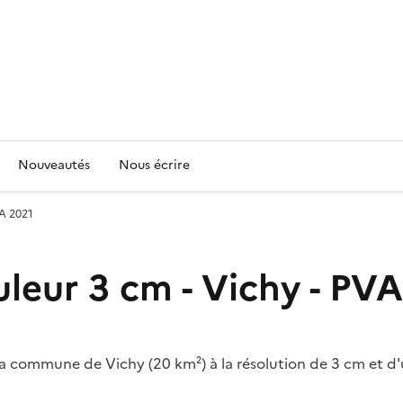
Nouveautés
Nous écrire
VA 2021
eur 3 cm - Vichy - PVA
commune de Vichy (20 km²) à la résolution de 3 cm et d'une