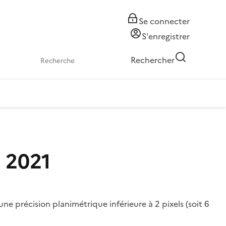
Se connecter
S'enregistrer
Rechercher
 2021
 précision planimétrique inférieure à 2 pixels (soit 6