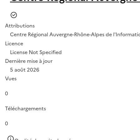
Attributions
Centre Régional Auvergne-Rhône-Alpes de l'Informat
Licence
License Not Specified
Dernière mise à jour
5 août 2026
Vues
0
Téléchargements
0