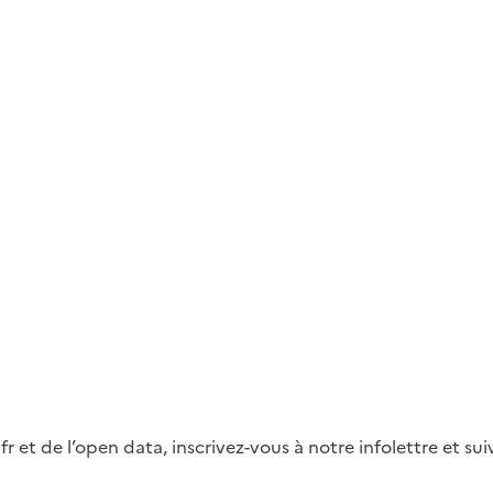
fr et de l’open data, inscrivez-vous à notre infolettre et s