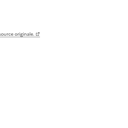
 source originale.