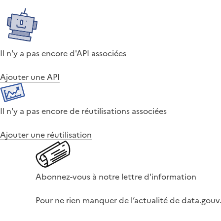
Il n'y a pas encore d'API associées
Ajouter une API
Il n'y a pas encore de réutilisations associées
Ajouter une réutilisation
Abonnez-vous à notre lettre d'information
Pour ne rien manquer de l’actualité de data.gouv.