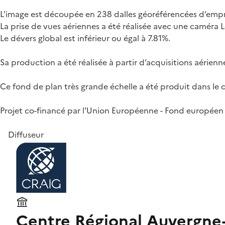
L'image est découpée en 238 dalles géoréférencées d’empr
La prise de vues aériennes a été réalisée avec une caméra
Le dévers global est inférieur ou égal à 7.81%.
Sa production a été réalisée à partir d’acquisitions aérien
Ce fond de plan très grande échelle a été produit dans le c
Projet co-financé par l'Union Européenne - Fond européen
Diffuseur
Centre Régional Auvergne