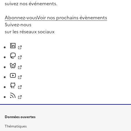
suivez nos événements.
Abonnez-vous
Voir nos prochains évènements
Suivez-nous
sur les réseaux sociaux
Données ouvertes
Thématiques