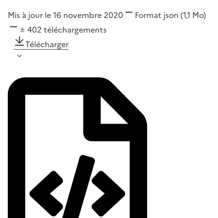
Mis à jour le 16 novembre 2020
Format
json
(1,1 Mo)
402
téléchargements
Télécharger