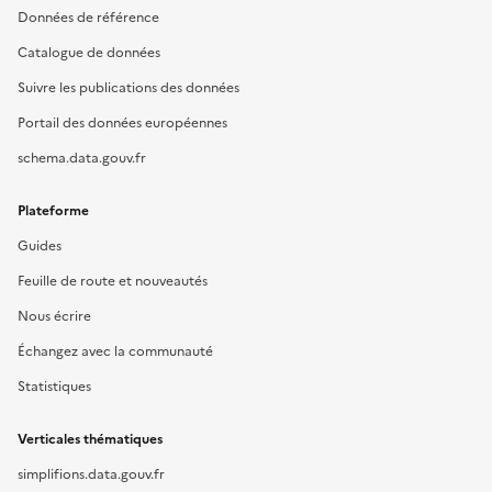
Données de référence
Catalogue de données
Suivre les publications des données
Portail des données européennes
schema.data.gouv.fr
Plateforme
Guides
Feuille de route et nouveautés
Nous écrire
Échangez avec la communauté
Statistiques
Verticales thématiques
simplifions.data.gouv.fr