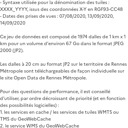
- Syntaxe utilisée pour la dénomination des tuiles :
XXXX_YYYY, issus des coordonnées X-Y en RGF93-CC48
- Dates des prises de vues : 07/08/2020, 13/09/2020,
14/09/2020
Ce jeu de données est composé de 1974 dalles de 1 km x 1
km pour un volume d'environ 67 Go dans le format JPEG
2000 (JP2).
Les dalles à 20 cm au format JP2 sur le territoire de Rennes
Métropole sont téléchargeables de façon individuelle sur
le site Open Data de Rennes Métropole.
Pour des questions de performance, il est conseillé
d'utiliser, par ordre décroissant de priorité (et en fonction
des possibilités logicielles) :
1. les services en cache / les services de tuiles WMTS ou
TMS du GeoWebCache
2. le service WMS du GeoWebCache