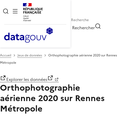
RÉPUBLIQUE
FRANÇAISE
Rechercher
Accueil
Jeux de données
Orthophotographie aérienne 2020 sur Rennes
Métropole
Explorer les données
Orthophotographie
aérienne 2020 sur Rennes
Métropole