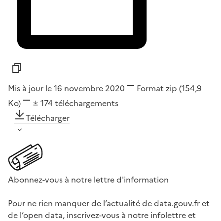
Mis à jour le 16 novembre 2020
Format
zip
(154,9
Ko)
174
téléchargements
Télécharger
Abonnez-vous à notre lettre d'information
Pour ne rien manquer de l’actualité de data.gouv.fr et
de l’open data, inscrivez-vous à notre infolettre et