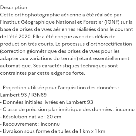
Description
Cette orthophotographie aérienne a été réalisée par
l'Institut Géographique National et Forestier (IGNF) sur la
base de prises de vues aériennes réalisées dans le courant
de l'été 2020. Elle a été conçue avec des délais de
production très courts. Le processus d'orthorectification
(correction géométrique des prises de vues pour les
adapter aux variations du terrain) étant essentiellement
automatique. Ses caractéristiques techniques sont
contraintes par cette exigence forte.
- Projection utilisée pour l'acquisition des données :
Lambert 93 / IGN69
- Données initiales livrées en Lambert 93
- Classe de précision planimétrique des données : inconnu
- Résolution native : 20 cm
- Recouvrement : inconnu
- Livraison sous forme de tuiles de 1 km x 1 km