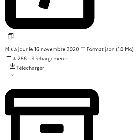
Mis à jour le 16 novembre 2020
Format
json
(1,0 Mo)
288
téléchargements
Télécharger