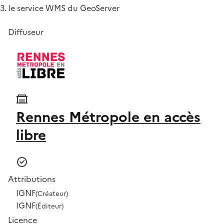
3. le service WMS du GeoServer
Diffuseur
Rennes Métropole en accès
libre
Attributions
IGNF
(Créateur)
IGNF
(Éditeur)
Licence