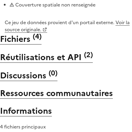
Couverture spatiale non renseignée
Ce jeu de données provient d'un portail externe.
Voir la
source originale.
(
4
)
Fichiers
(
2
)
Réutilisations et API
(
0
)
Discussions
Ressources communautaires
Informations
4 fichiers principaux