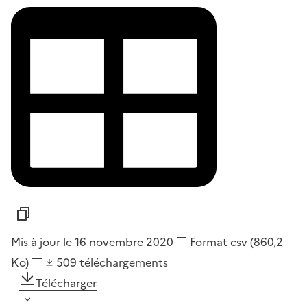
Mis à jour le 16 novembre 2020
Format
csv
(860,2
Ko)
509
téléchargements
Télécharger