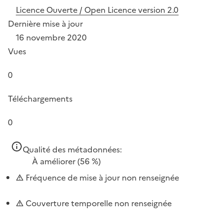
Licence Ouverte / Open Licence version 2.0
Dernière mise à jour
16 novembre 2020
Vues
0
Téléchargements
0
Qualité des métadonnées:
À améliorer
(56 %)
Fréquence de mise à jour non renseignée
Couverture temporelle non renseignée