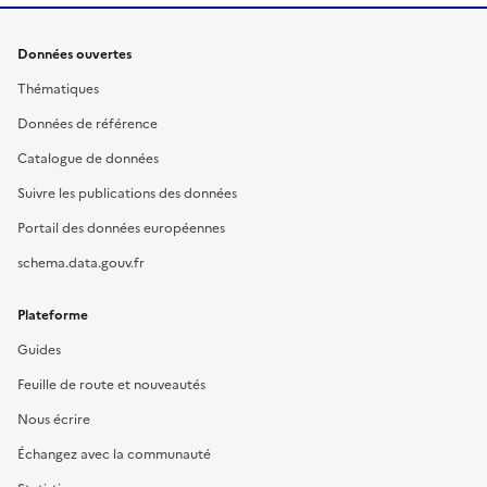
Données ouvertes
Thématiques
Données de référence
Catalogue de données
Suivre les publications des données
Portail des données européennes
schema.data.gouv.fr
Plateforme
Guides
Feuille de route et nouveautés
Nous écrire
Échangez avec la communauté