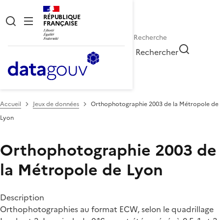
RÉPUBLIQUE
FRANÇAISE
Rechercher
Accueil
Jeux de données
Orthophotographie 2003 de la Métropole de
Lyon
Orthophotographie 2003 de
la Métropole de Lyon
Description
Orthophotographies au format ECW, selon le quadrillage