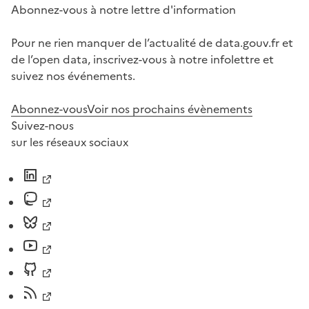
Abonnez-vous à notre lettre d'information
Pour ne rien manquer de l’actualité de data.gouv.fr et
de l’open data, inscrivez-vous à notre infolettre et
suivez nos événements.
Abonnez-vous
Voir nos prochains évènements
Suivez-nous
sur les réseaux sociaux