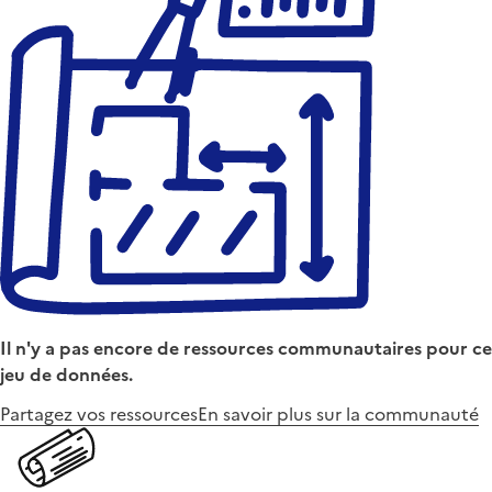
Il n'y a pas encore de ressources communautaires pour ce
jeu de données.
Partagez vos ressources
En savoir plus sur la communauté