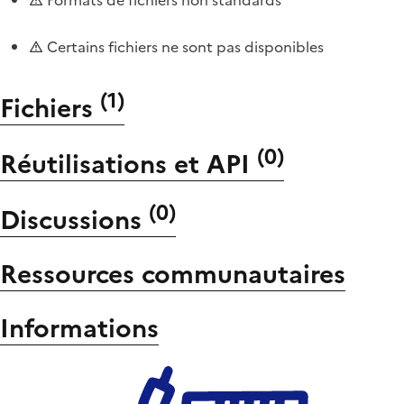
Certains fichiers ne sont pas disponibles
(
1
)
Fichiers
(
0
)
Réutilisations et API
(
0
)
Discussions
Ressources communautaires
Informations