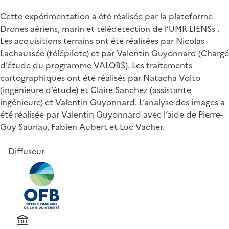
Cette expérimentation a été réalisée par la plateforme
Drones aériens, marin et télédétection de l’UMR LIENSs .
Les acquisitions terrains ont été réalisées par Nicolas
Lachaussée (télépilote) et par Valentin Guyonnard (Chargé
d’étude du programme VALOBS). Les traitements
cartographiques ont été réalisés par Natacha Volto
(ingénieure d’étude) et Claire Sanchez (assistante
ingénieure) et Valentin Guyonnard. L’analyse des images a
été réalisée par Valentin Guyonnard avec l’aide de Pierre-
Guy Sauriau, Fabien Aubert et Luc Vacher.
Diffuseur