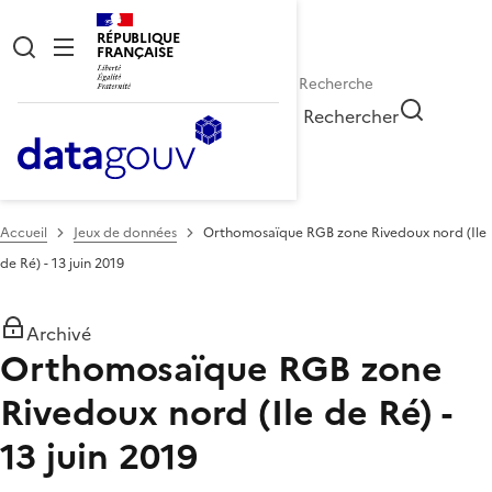
RÉPUBLIQUE
FRANÇAISE
Rechercher
Accueil
Jeux de données
Orthomosaïque RGB zone Rivedoux nord (Ile
de Ré) - 13 juin 2019
Archivé
Orthomosaïque RGB zone
Rivedoux nord (Ile de Ré) -
13 juin 2019