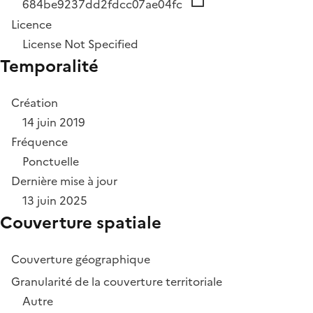
684be9237dd2fdcc07ae04fc
Licence
License Not Specified
Temporalité
Création
14 juin 2019
Fréquence
Ponctuelle
Dernière mise à jour
13 juin 2025
Couverture spatiale
Couverture géographique
Granularité de la couverture territoriale
Autre