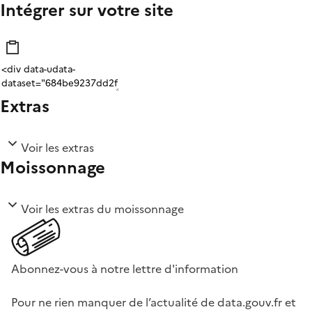
Intégrer sur votre site
Extras
Voir les extras
Moissonnage
Voir les extras du moissonnage
Abonnez-vous à notre lettre d'information
Pour ne rien manquer de l’actualité de data.gouv.fr et