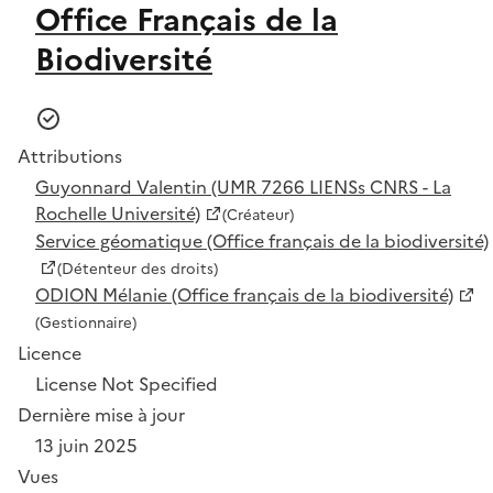
Office Français de la
Biodiversité
Attributions
Guyonnard Valentin (UMR 7266 LIENSs CNRS - La
Rochelle Université)
(Créateur)
Service géomatique (Office français de la biodiversité)
(Détenteur des droits)
ODION Mélanie (Office français de la biodiversité)
(Gestionnaire)
Licence
License Not Specified
Dernière mise à jour
13 juin 2025
Vues