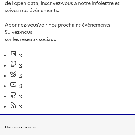
de l’open data, inscrivez-vous à notre infolettre et
suivez nos événements.
Abonnez-vous
Voir nos prochains évènements
Suivez-nous
sur les réseaux sociaux
Données ouvertes