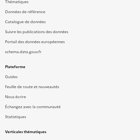
Thématiques
Données de référence
Catalogue de données
Suivre les publications des données
Portail des données européennes
schema.data.gouv.fr
Plateforme
Guides
Feuille de route et nouveautés
Nous écrire
Échangez avec la communauté
Statistiques
Verticales thématiques