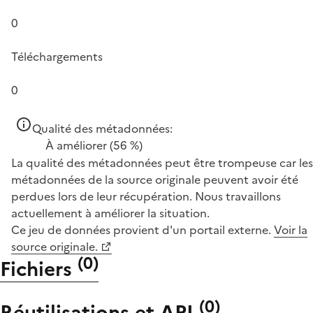
0
Téléchargements
0
Qualité des métadonnées:
À améliorer
(56 %)
La qualité des métadonnées peut être trompeuse car les
métadonnées de la source originale peuvent avoir été
perdues lors de leur récupération. Nous travaillons
actuellement à améliorer la situation.
Ce jeu de données provient d'un portail externe.
Voir la
source originale.
(
0
)
Fichiers
(
0
)
Réutilisations et API