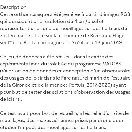
Description
Cette orthomosaïque a été générée à partir d'images RGB
qui possèdent une résolution de 4 cm/pixel et
représentent une zone de mouillages sur des herbiers de
zostère naine située sur la commune de Rivedoux-Plage
sur l'île de Ré. La campagne a été réalisé le 13 juin 2019
Ce jeu de données a été recueilli dans le cadre des
expérimentations du volet 4c du programme VALOBS
(Valorisation de données et conception d’un observatoire
des usages de loisir dans le Parc naturel marin de l’estuaire
de la Gironde et de la mer des Pertuis, 2017-2020) ayant
pour but de tester des solutions d’observation des usages
de loisirs..
Ce test avait pour but de recueillir, à l’échelle d’un site de
mouillages, des images aériennes prises par drone pour
étudier l’impact des mouillages sur les herbiers.