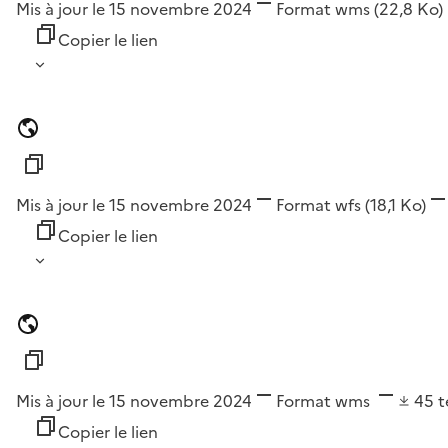
Mis à jour le 15 novembre 2024
Format
wms
(22,8 Ko)
Copier le lien
Mis à jour le 15 novembre 2024
Format
wfs
(18,1 Ko)
Copier le lien
Mis à jour le 15 novembre 2024
Format
wms
45
t
Copier le lien