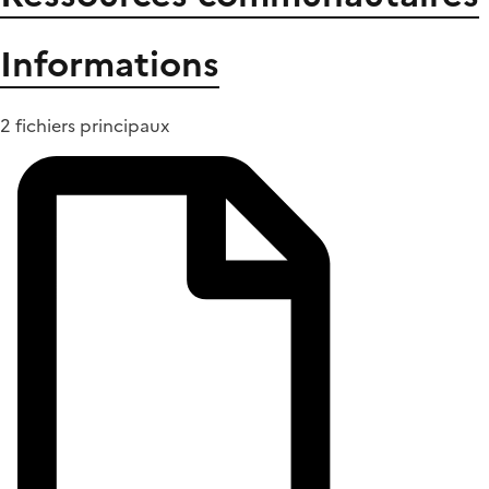
Informations
2 fichiers principaux