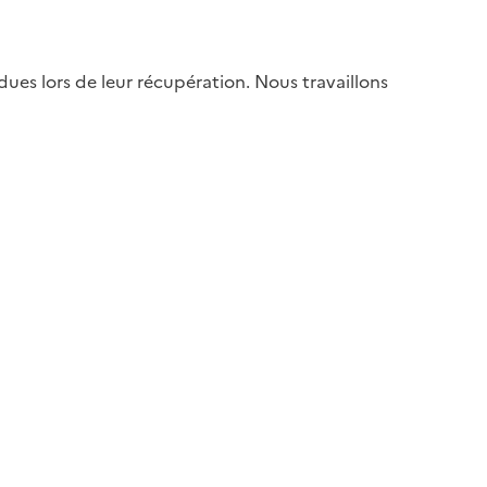
es lors de leur récupération. Nous travaillons