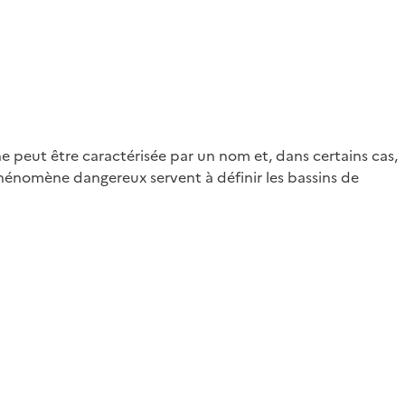
ne peut être caractérisée par un nom et, dans certains cas,
u phénomène dangereux servent à définir les bassins de