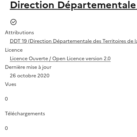
Direction Départementale d
Attributions
DDT 19 (Direction Départementale des Territoires de l
Licence
Licence Ouverte / Open Licence version 2.0
Dernière mise à jour
26 octobre 2020
Vues
0
Téléchargements
0