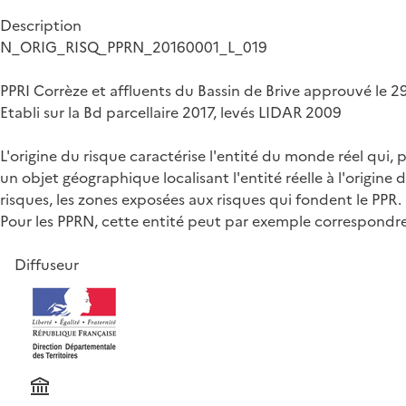
Description
N_ORIG_RISQ_PPRN_20160001_L_019
PPRI Corrèze et affluents du Bassin de Brive approuvé le 2
Etabli sur la Bd parcellaire 2017, levés LIDAR 2009
L'origine du risque caractérise l'entité du monde réel qui, 
un objet géographique localisant l'entité réelle à l'origine
risques, les zones exposées aux risques qui fondent le PPR.
Pour les PPRN, cette entité peut par exemple correspondr
Diffuseur