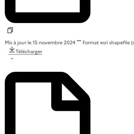
Mis à jour le 15 novembre 2024
Format
esri shapefile 
Télécharger