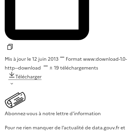
Mis à jour le 12 juin 2013
Format
www:download-1.0-
http--download
19
téléchargements
Télécharger
Abonnez-vous à notre lettre d'information
Pour ne rien manquer de l’actualité de data.gouv.fr et