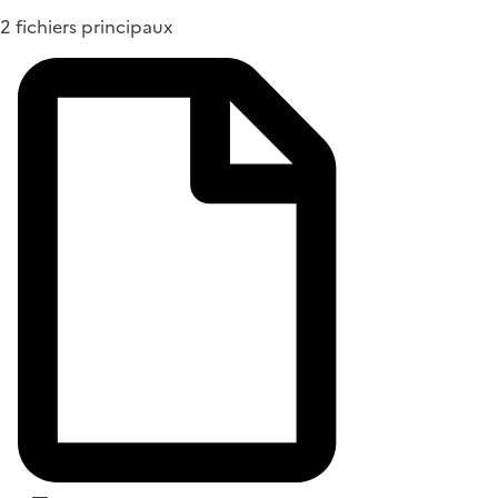
2 fichiers principaux