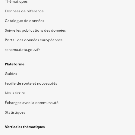
Thématiques
Données de référence
Catalogue de données
Suivre les publications des données
Portail des données européennes
schema.data.gouv.fr
Plateforme
Guides
Feuille de route et nouveautés
Nous écrire
Échangez avec la communauté
Statistiques
Verticales thématiques