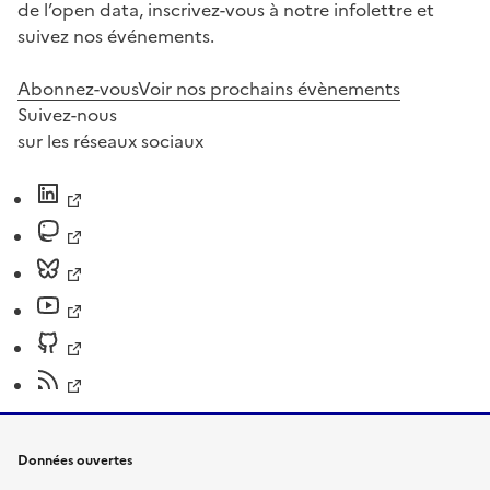
de l’open data, inscrivez-vous à notre infolettre et
suivez nos événements.
Abonnez-vous
Voir nos prochains évènements
Suivez-nous
sur les réseaux sociaux
Données ouvertes