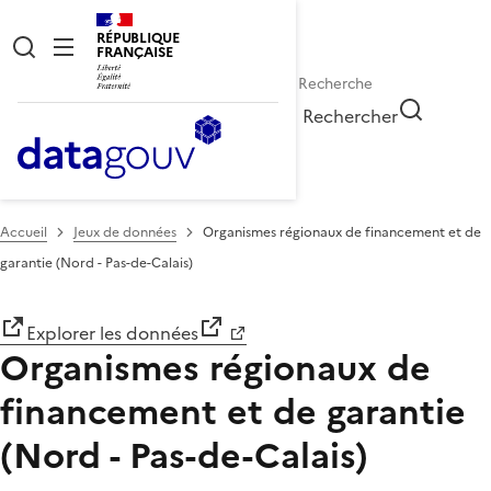
RÉPUBLIQUE
FRANÇAISE
Rechercher
Accueil
Jeux de données
Organismes régionaux de financement et de
garantie (Nord - Pas-de-Calais)
Explorer les données
Organismes régionaux de
financement et de garantie
(Nord - Pas-de-Calais)