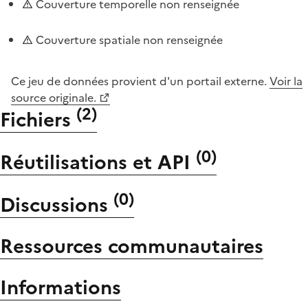
Couverture temporelle non renseignée
Couverture spatiale non renseignée
Ce jeu de données provient d'un portail externe.
Voir la
source originale.
(
2
)
Fichiers
(
0
)
Réutilisations et API
(
0
)
Discussions
Ressources communautaires
Informations