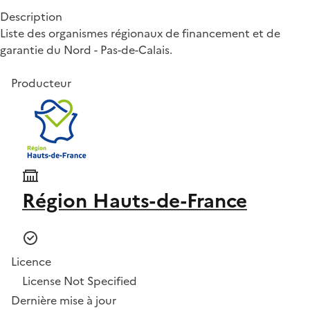
Description
Liste des organismes régionaux de financement et de
garantie du Nord - Pas-de-Calais.
Producteur
Région Hauts-de-France
Licence
License Not Specified
Dernière mise à jour