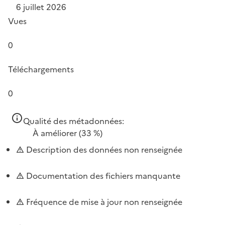
6 juillet 2026
Vues
0
Téléchargements
0
Qualité des métadonnées:
À améliorer
(33 %)
Description des données non renseignée
Documentation des fichiers manquante
Fréquence de mise à jour non renseignée