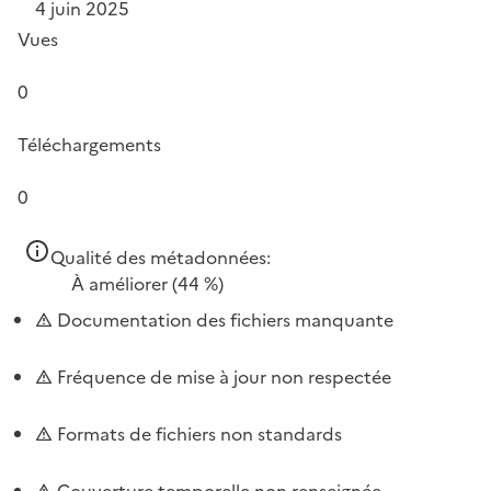
4 juin 2025
Vues
0
Téléchargements
0
Qualité des métadonnées:
À améliorer
(44 %)
Documentation des fichiers manquante
Fréquence de mise à jour non respectée
Formats de fichiers non standards
Couverture temporelle non renseignée