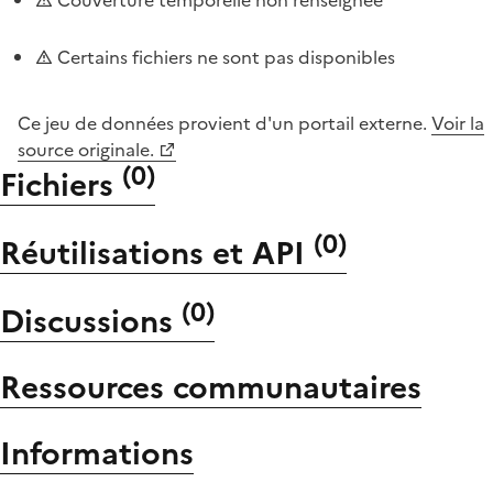
Certains fichiers ne sont pas disponibles
Ce jeu de données provient d'un portail externe.
Voir la
source originale.
(
0
)
Fichiers
(
0
)
Réutilisations et API
(
0
)
Discussions
Ressources communautaires
Informations