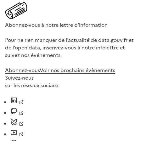
Abonnez-vous à notre lettre d'information
Pour ne rien manquer de l’actualité de data.gouv.fr et
de l’open data, inscrivez-vous à notre infolettre et
suivez nos événements.
Abonnez-vous
Voir nos prochains évènements
Suivez-nous
sur les réseaux sociaux