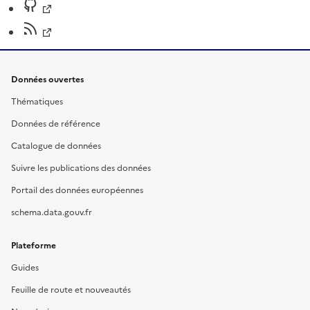
Données ouvertes
Thématiques
Données de référence
Catalogue de données
Suivre les publications des données
Portail des données européennes
schema.data.gouv.fr
Plateforme
Guides
Feuille de route et nouveautés