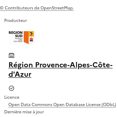
© Contributeurs de OpenStreetMap.
Producteur
Région Provence-Alpes-Côte-
d'Azur
Licence
Open Data Commons Open Database License (ODbL)
Dernière mise à jour