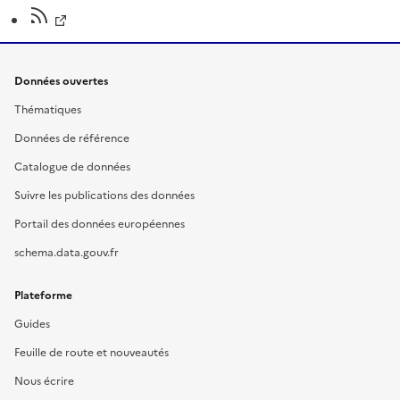
Données ouvertes
Thématiques
Données de référence
Catalogue de données
Suivre les publications des données
Portail des données européennes
schema.data.gouv.fr
Plateforme
Guides
Feuille de route et nouveautés
Nous écrire