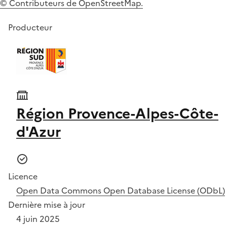
© Contributeurs de OpenStreetMap.
Producteur
Région Provence-Alpes-Côte-
d'Azur
Licence
Open Data Commons Open Database License (ODbL)
Dernière mise à jour
4 juin 2025