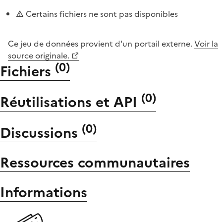
Certains fichiers ne sont pas disponibles
Ce jeu de données provient d'un portail externe.
Voir la
source originale.
(
0
)
Fichiers
(
0
)
Réutilisations et API
(
0
)
Discussions
Ressources communautaires
Informations