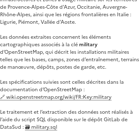
de Provence-Alpes-Côte d’Azur, Occitanie, Auvergne-
Rhône-Alpes, ainsi que les régions frontalières en Italie :
Ligurie, Piémont, Vallée d’Aoste.
Les données extraites concernent les éléments
cartographiques associés à la clé
military
d’OpenStreetMap, qui décrit les installations militaires
telles que les bases, camps, zones d’entraînement, terrains
de manœuvre, dépôts, postes de garde, etc.
Les spécifications suivies sont celles décrites dans la
documentation d’OpenStreetMap :
🔗 wiki.openstreetmap.org/wiki/FR:Key:military
Le traitement et l’extraction des données sont réalisés à
l’aide du script SQL disponible sur le dépôt GitLab de
DataSud :
🗃️ military.sql