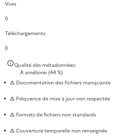
Vues
0
Téléchargements
0
Qualité des métadonnées:
À améliorer
(44 %)
Documentation des fichiers manquante
Fréquence de mise à jour non respectée
Formats de fichiers non standards
Couverture temporelle non renseignée