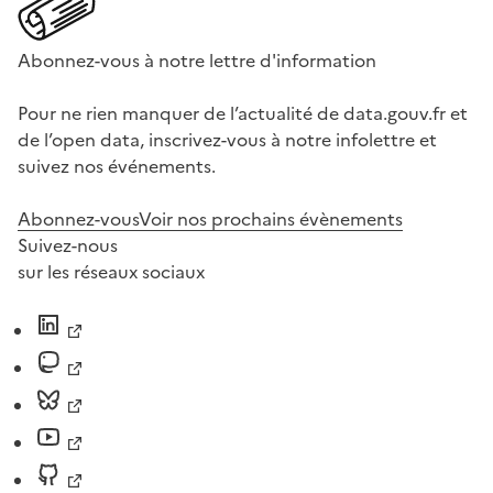
Abonnez-vous à notre lettre d'information
Pour ne rien manquer de l’actualité de data.gouv.fr et
de l’open data, inscrivez-vous à notre infolettre et
suivez nos événements.
Abonnez-vous
Voir nos prochains évènements
Suivez-nous
sur les réseaux sociaux