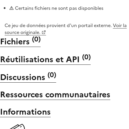
Certains fichiers ne sont pas disponibles
Ce jeu de données provient d'un portail externe.
Voir la
source originale.
(
0
)
Fichiers
(
0
)
Réutilisations et API
(
0
)
Discussions
Ressources communautaires
Informations