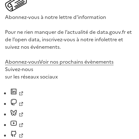
Abonnez-vous à notre lettre d'information
Pour ne rien manquer de l’actualité de data.gouv.fr et
de l’open data, inscrivez-vous à notre infolettre et
suivez nos événements.
Abonnez-vous
Voir nos prochains évènements
Suivez-nous
sur les réseaux sociaux