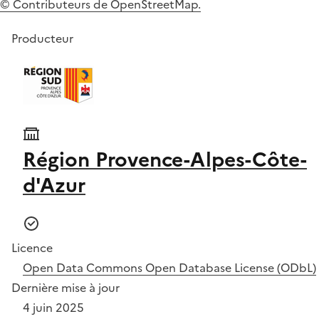
© Contributeurs de OpenStreetMap.
Producteur
Région Provence-Alpes-Côte-
d'Azur
Licence
Open Data Commons Open Database License (ODbL)
Dernière mise à jour
4 juin 2025