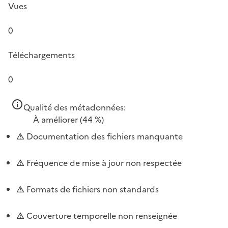
Vues
0
Téléchargements
0
Qualité des métadonnées:
À améliorer
(44 %)
Documentation des fichiers manquante
Fréquence de mise à jour non respectée
Formats de fichiers non standards
Couverture temporelle non renseignée