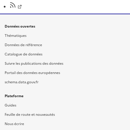
Données ouvertes
Thématiques
Données de référence
Catalogue de données
Suivre les publications des données
Portail des données européennes
schema.data.gouv.fr
Plateforme
Guides
Feuille de route et nouveautés
Nous écrire