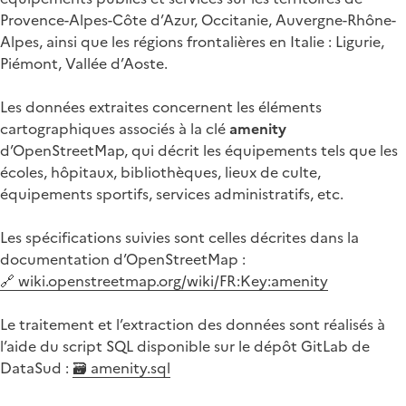
Provence-Alpes-Côte d’Azur, Occitanie, Auvergne-Rhône-
Alpes, ainsi que les régions frontalières en Italie : Ligurie,
Piémont, Vallée d’Aoste.
Les données extraites concernent les éléments
cartographiques associés à la clé
amenity
d’OpenStreetMap, qui décrit les équipements tels que les
écoles, hôpitaux, bibliothèques, lieux de culte,
équipements sportifs, services administratifs, etc.
Les spécifications suivies sont celles décrites dans la
documentation d’OpenStreetMap :
🔗 wiki.openstreetmap.org/wiki/FR:Key:amenity
Le traitement et l’extraction des données sont réalisés à
l’aide du script SQL disponible sur le dépôt GitLab de
DataSud :
🗃️ amenity.sql