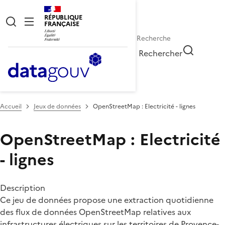
RÉPUBLIQUE
FRANÇAISE
Rechercher
Accueil
Jeux de données
OpenStreetMap : Electricité - lignes
OpenStreetMap : Electricité
- lignes
Description
Ce jeu de données propose une extraction quotidienne
des flux de données OpenStreetMap relatives aux
infrastructures électriques sur les territoires de Provence-