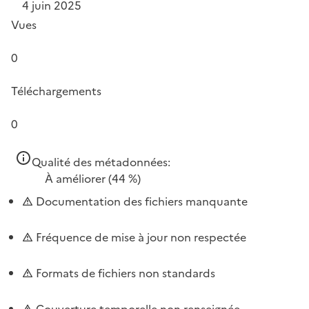
4 juin 2025
Vues
0
Téléchargements
0
Qualité des métadonnées:
À améliorer
(44 %)
Documentation des fichiers manquante
Fréquence de mise à jour non respectée
Formats de fichiers non standards
Couverture temporelle non renseignée