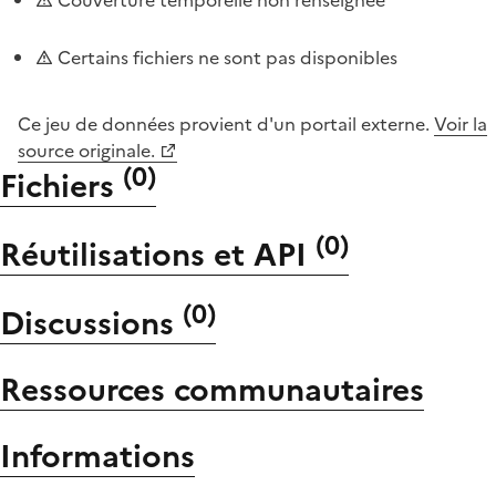
Certains fichiers ne sont pas disponibles
Ce jeu de données provient d'un portail externe.
Voir la
source originale.
(
0
)
Fichiers
(
0
)
Réutilisations et API
(
0
)
Discussions
Ressources communautaires
Informations