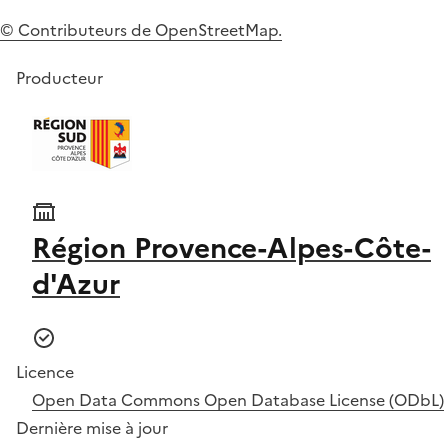
© Contributeurs de OpenStreetMap.
Producteur
Région Provence-Alpes-Côte-
d'Azur
Licence
Open Data Commons Open Database License (ODbL)
Dernière mise à jour