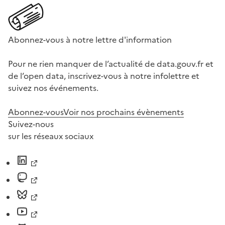
Abonnez-vous à notre lettre d'information
Pour ne rien manquer de l’actualité de data.gouv.fr et
de l’open data, inscrivez-vous à notre infolettre et
suivez nos événements.
Abonnez-vous
Voir nos prochains évènements
Suivez-nous
sur les réseaux sociaux