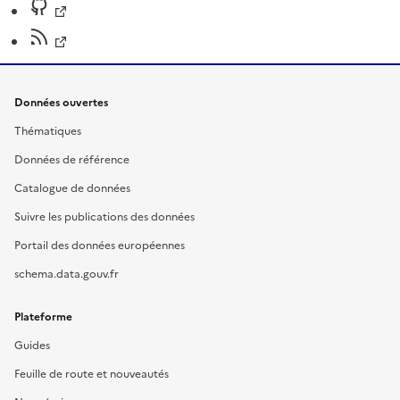
Données ouvertes
Thématiques
Données de référence
Catalogue de données
Suivre les publications des données
Portail des données européennes
schema.data.gouv.fr
Plateforme
Guides
Feuille de route et nouveautés