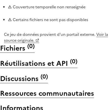
Couverture temporelle non renseignée
Certains fichiers ne sont pas disponibles
Ce jeu de données provient d'un portail externe.
Voir la
source originale.
(
0
)
Fichiers
(
0
)
Réutilisations et API
(
0
)
Discussions
Ressources communautaires
Informations