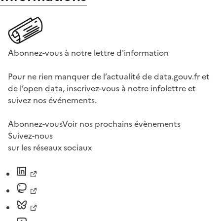
Abonnez-vous à notre lettre d'information
Pour ne rien manquer de l’actualité de data.gouv.fr et
de l’open data, inscrivez-vous à notre infolettre et
suivez nos événements.
Abonnez-vous
Voir nos prochains évènements
Suivez-nous
sur les réseaux sociaux