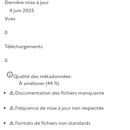
Dernière mise à jour
4 juin 2025
Vues
0
Téléchargements
0
Qualité des métadonnées:
À améliorer
(44 %)
Documentation des fichiers manquante
Fréquence de mise à jour non respectée
Formats de fichiers non standards