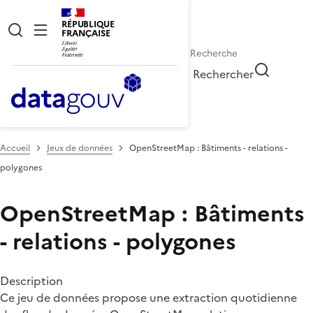
RÉPUBLIQUE
FRANÇAISE
Rechercher
Accueil
Jeux de données
OpenStreetMap : Bâtiments - relations -
polygones
OpenStreetMap : Bâtiments
- relations - polygones
Description
Ce jeu de données propose une extraction quotidienne