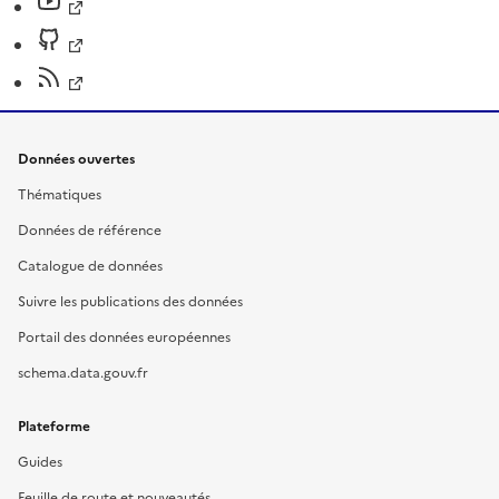
Données ouvertes
Thématiques
Données de référence
Catalogue de données
Suivre les publications des données
Portail des données européennes
schema.data.gouv.fr
Plateforme
Guides
Feuille de route et nouveautés