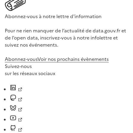
Abonnez-vous à notre lettre d'information
Pour ne rien manquer de l’actualité de data.gouv.fr et
de l’open data, inscrivez-vous à notre infolettre et
suivez nos événements.
Abonnez-vous
Voir nos prochains évènements
Suivez-nous
sur les réseaux sociaux