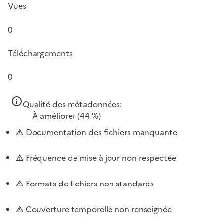
Vues
0
Téléchargements
0
Qualité des métadonnées:
À améliorer
(44 %)
Documentation des fichiers manquante
Fréquence de mise à jour non respectée
Formats de fichiers non standards
Couverture temporelle non renseignée