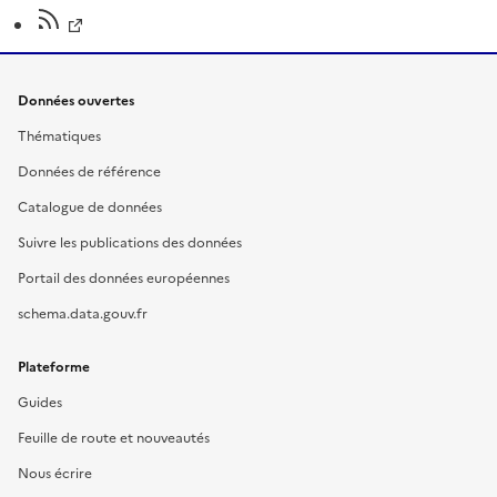
Données ouvertes
Thématiques
Données de référence
Catalogue de données
Suivre les publications des données
Portail des données européennes
schema.data.gouv.fr
Plateforme
Guides
Feuille de route et nouveautés
Nous écrire