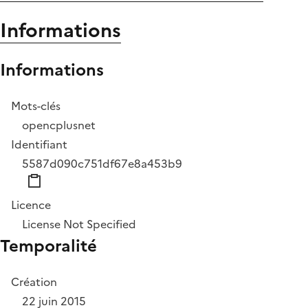
Informations
Informations
Mots-clés
opencplusnet
Identifiant
5587d090c751df67e8a453b9
Licence
License Not Specified
Temporalité
Création
22 juin 2015