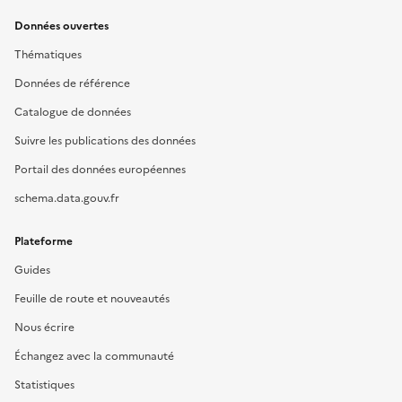
Données ouvertes
Thématiques
Données de référence
Catalogue de données
Suivre les publications des données
Portail des données européennes
schema.data.gouv.fr
Plateforme
Guides
Feuille de route et nouveautés
Nous écrire
Échangez avec la communauté
Statistiques