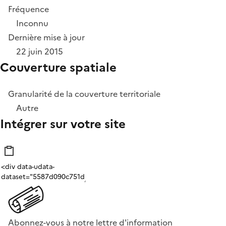
Fréquence
Inconnu
Dernière mise à jour
22 juin 2015
Couverture spatiale
Granularité de la couverture territoriale
Autre
Intégrer sur votre site
Abonnez-vous à notre lettre d'information