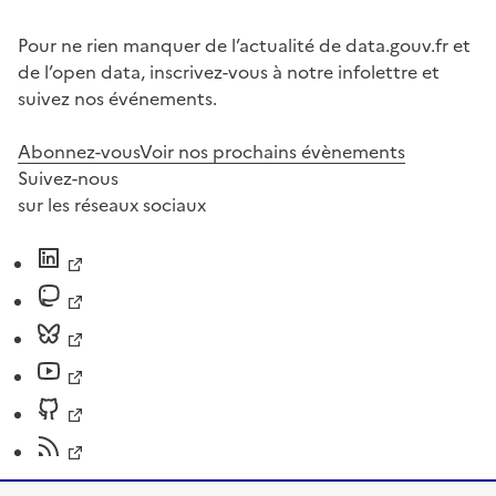
Pour ne rien manquer de l’actualité de data.gouv.fr et
de l’open data, inscrivez-vous à notre infolettre et
suivez nos événements.
Abonnez-vous
Voir nos prochains évènements
Suivez-nous
sur les réseaux sociaux