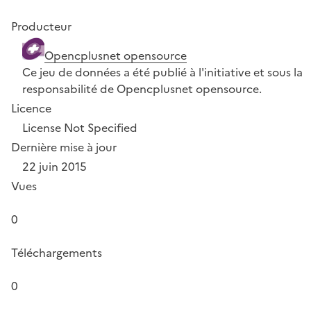
Producteur
Opencplusnet opensource
Ce jeu de données a été publié à l'initiative et sous la
responsabilité de Opencplusnet opensource.
Licence
License Not Specified
Dernière mise à jour
22 juin 2015
Vues
0
Téléchargements
0