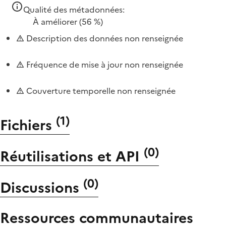
Qualité des métadonnées:
À améliorer
(56 %)
Description des données non renseignée
Fréquence de mise à jour non renseignée
Couverture temporelle non renseignée
(
1
)
Fichiers
(
0
)
Réutilisations et API
(
0
)
Discussions
Ressources communautaires