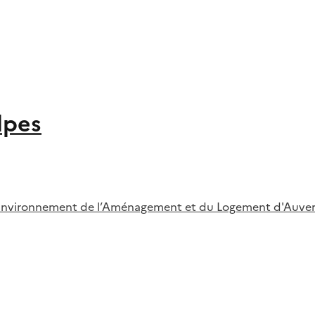
lpes
l’Environnement de l’Aménagement et du Logement d'Auve