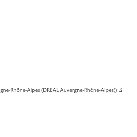
rgne-Rhône-Alpes (DREAL Auvergne-Rhône-Alpes))