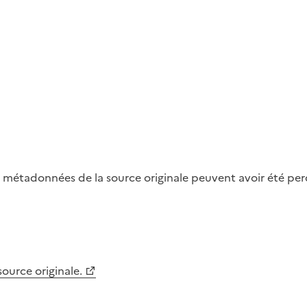
métadonnées de la source originale peuvent avoir été perdu
 source originale.