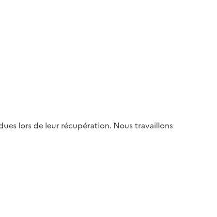
es lors de leur récupération. Nous travaillons