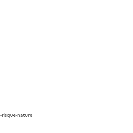
-risque-naturel