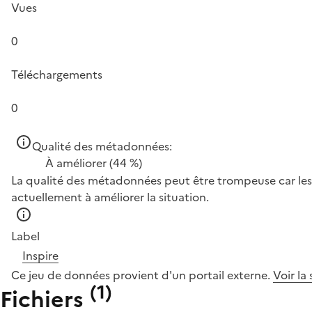
Vues
0
Téléchargements
0
Qualité des métadonnées:
À améliorer
(44 %)
La qualité des métadonnées peut être trompeuse car les 
actuellement à améliorer la situation.
Label
Inspire
Ce jeu de données provient d'un portail externe.
Voir la
(
1
)
Fichiers