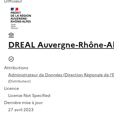
Diffuseur
DREAL Auvergne-Rhône-A
Attributions
Administrateur de Données (Direction Régionale de 
(Distributeur)
Licence
License Not Specified
Dernière mise à jour
27 avril 2023