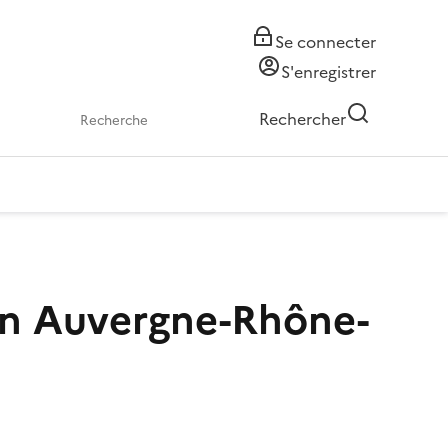
Se connecter
S'enregistrer
Rechercher
en Auvergne-Rhône-