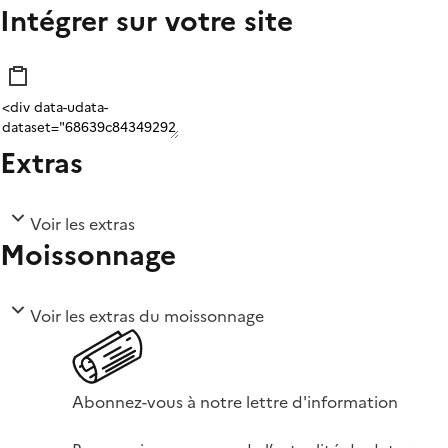
Intégrer sur votre site
Extras
Voir les extras
Moissonnage
Voir les extras du moissonnage
Abonnez-vous à notre lettre d'information