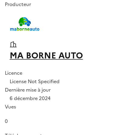
Producteur
MA BORNE AUTO
Licence
License Not Specified
Dernière mise à jour
6 décembre 2024
Vues
0