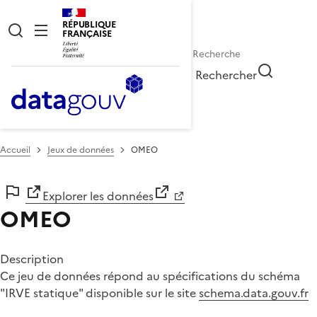
RÉPUBLIQUE
FRANÇAISE
Rechercher
Accueil
Jeux de données
OMEO
Explorer les données
OMEO
Description
Ce jeu de données répond au spécifications du schéma
"IRVE statique" disponible sur le site
schema.data.gouv.fr