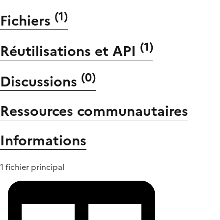
(
1
)
Fichiers
(
1
)
Réutilisations et API
(
0
)
Discussions
Ressources communautaires
Informations
1 fichier principal