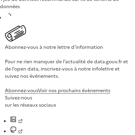
données
Abonnez-vous à notre lettre d'information
Pour ne rien manquer de l’actualité de data.gouv.fr et
de l’open data, inscrivez-vous à notre infolettre et
suivez nos événements.
Abonnez-vous
Voir nos prochains évènements
Suivez-nous
sur les réseaux sociaux