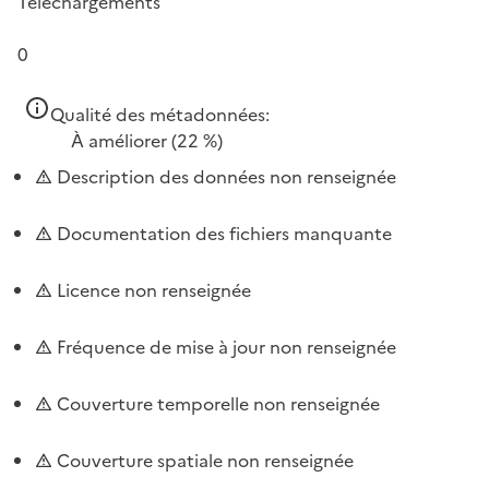
Téléchargements
0
Qualité des métadonnées:
À améliorer
(22 %)
Description des données non renseignée
Documentation des fichiers manquante
Licence non renseignée
Fréquence de mise à jour non renseignée
Couverture temporelle non renseignée
Couverture spatiale non renseignée