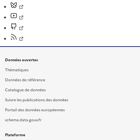
Données ouvertes
Thématiques
Données de référence
Catalogue de données
Suivre les publications des données
Portail des données européennes
schema.data.gouv.fr
Plateforme