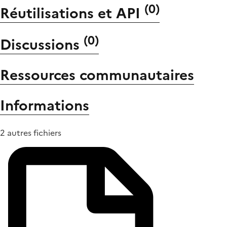
(
0
)
Réutilisations et API
(
0
)
Discussions
Ressources communautaires
Informations
2 autres fichiers