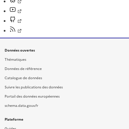
Données ouvertes
Thématiques
Données de référence
Catalogue de données
Suivre les publications des données
Portail des données européennes
schema.data.gouv.fr
Plateforme
Guides