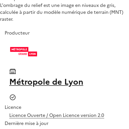
L'ombrage du relief est une image en niveaux de gris,
calculée à partir du modèle numérique de terrain (MNT)
raster.
Producteur
Métropole de Lyon
Licence
Licence Ouverte / Open Licence version 2.0
Dernière mise à jour