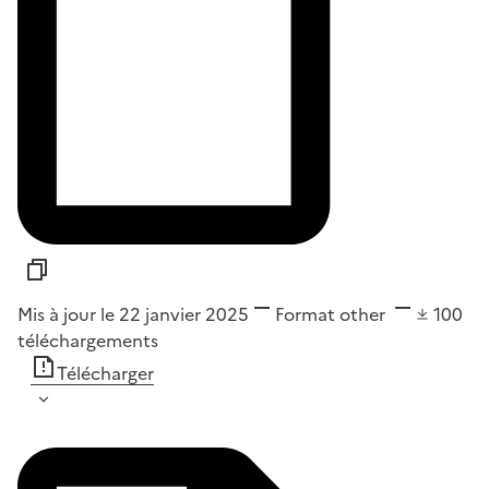
Mis à jour le 22 janvier 2025
Format
other
100
téléchargements
Télécharger