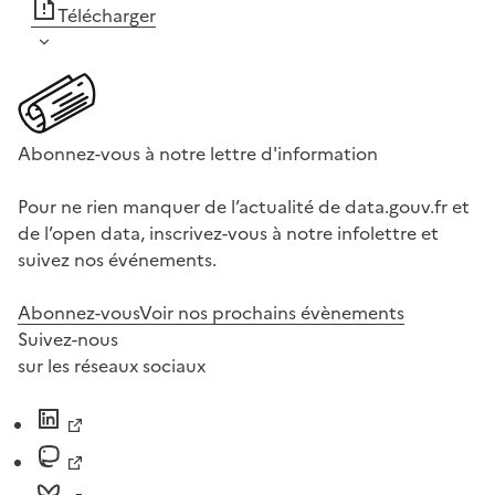
Télécharger
Abonnez-vous à notre lettre d'information
Pour ne rien manquer de l’actualité de data.gouv.fr et
de l’open data, inscrivez-vous à notre infolettre et
suivez nos événements.
Abonnez-vous
Voir nos prochains évènements
Suivez-nous
sur les réseaux sociaux