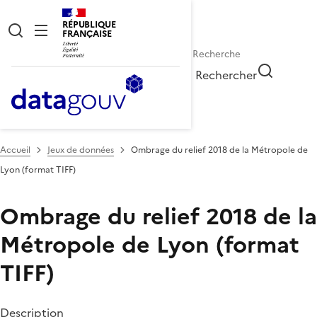
RÉPUBLIQUE
FRANÇAISE
Rechercher
Accueil
Jeux de données
Ombrage du relief 2018 de la Métropole de
Lyon (format TIFF)
Ombrage du relief 2018 de la
Métropole de Lyon (format
TIFF)
Description