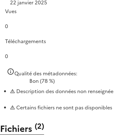
22 janvier 2025
Vues
0
Téléchargements
0
Qualité des métadonnées:
Bon
(78 %)
Description des données non renseignée
Certains fichiers ne sont pas disponibles
(
2
)
Fichiers