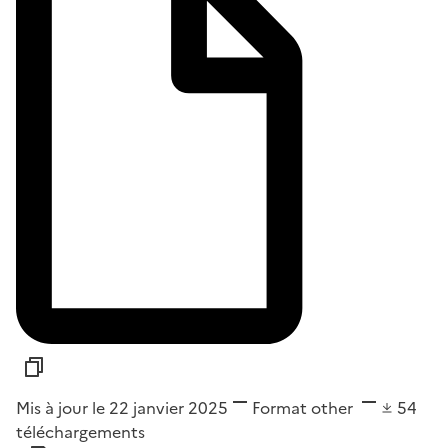
Mis à jour le 22 janvier 2025
Format
other
54
téléchargements