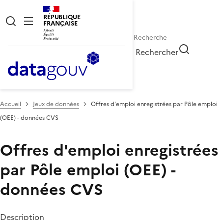
RÉPUBLIQUE
FRANÇAISE
Rechercher
Accueil
Jeux de données
​Offres d'emploi enregistrées par Pôle emploi
(OEE) - données CVS
​Offres d'emploi enregistrées
par Pôle emploi (OEE) -
données CVS
Description