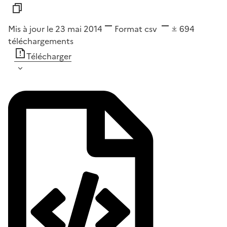
Mis à jour le 23 mai 2014
Format
csv
694
téléchargements
Télécharger