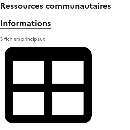
Ressources communautaires
Informations
3 fichiers principaux