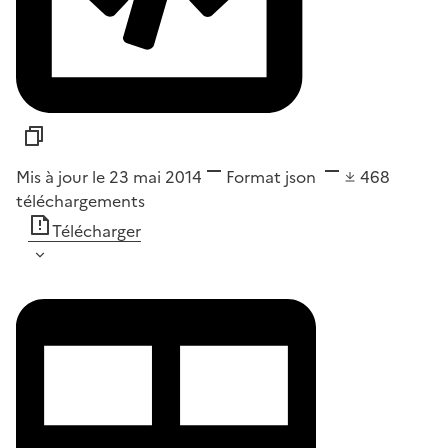
Mis à jour le 23 mai 2014
Format
json
468
téléchargements
Télécharger