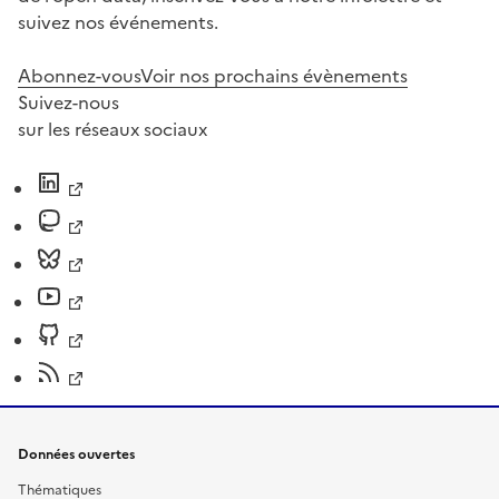
suivez nos événements.
Abonnez-vous
Voir nos prochains évènements
Suivez-nous
sur les réseaux sociaux
Données ouvertes
Thématiques