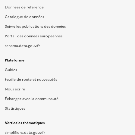
Données de référence
Catalogue de données
Suivre les publications des données
Portail des données européennes
schema.data.gouv.fr
Plateforme
Guides
Feuille de route et nouveautés
Nous écrire
Échangez avec la communauté
Statistiques
Verticales thématiques
simplifions.data.gouv.fr