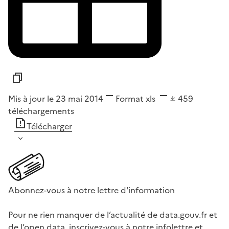
Mis à jour le 23 mai 2014
Format
xls
459
téléchargements
Télécharger
Abonnez-vous à notre lettre d'information
Pour ne rien manquer de l’actualité de data.gouv.fr et
de l’open data, inscrivez-vous à notre infolettre et