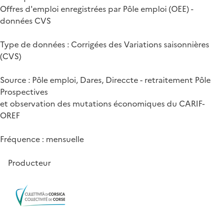
Offres d'emploi enregistrées par Pôle emploi (OEE) -
données CVS
Type de données : Corrigées des Variations saisonnières
(CVS)
Source : Pôle emploi, Dares, Direccte - retraitement Pôle
Prospectives
et observation des mutations économiques du CARIF-
OREF
Fréquence : mensuelle
Producteur