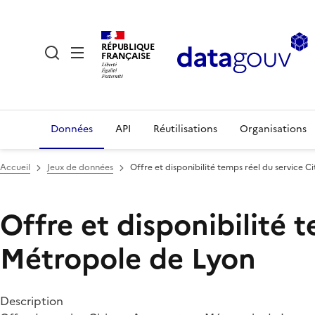
RÉPUBLIQUE
FRANÇAISE
Données
API
Réutilisations
Organisations
Accueil
Jeux de données
Offre et disponibilité temps réel du service 
Offre et disponibilité 
Métropole de Lyon
Description