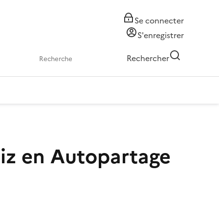
Se connecter
S'enregistrer
Rechercher
itiz en Autopartage