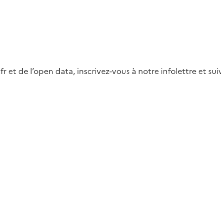
fr et de l’open data, inscrivez-vous à notre infolettre et s