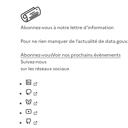
Abonnez-vous à notre lettre d'information
Pour ne rien manquer de l’actualité de data.gouv.
Abonnez-vous
Voir nos prochains évènements
Suivez-nous
sur les réseaux sociaux