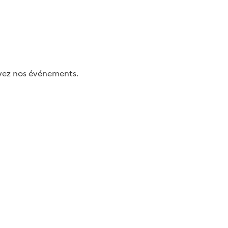
uivez nos événements.