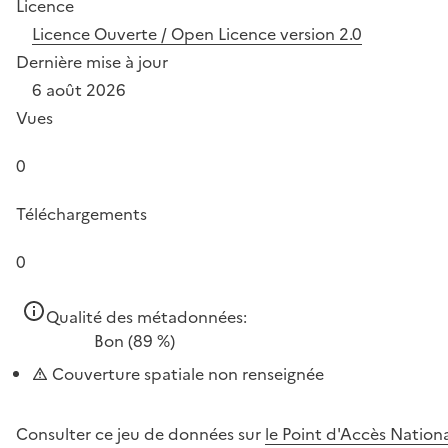
Licence
Licence Ouverte / Open Licence version 2.0
Dernière mise à jour
6 août 2026
Vues
0
Téléchargements
0
Qualité des métadonnées:
Bon
(89 %)
Couverture spatiale non renseignée
Consulter ce jeu de données sur
le Point d'Accès Nation