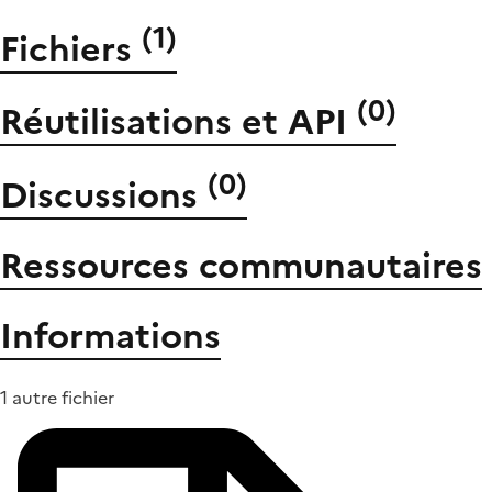
(
1
)
Fichiers
(
0
)
Réutilisations et API
(
0
)
Discussions
Ressources communautaires
Informations
1 autre fichier