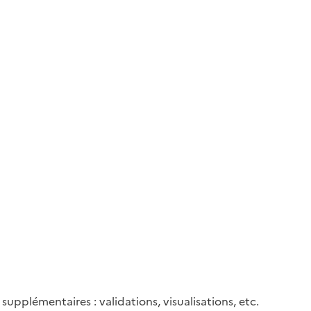
upplémentaires : validations, visualisations, etc.