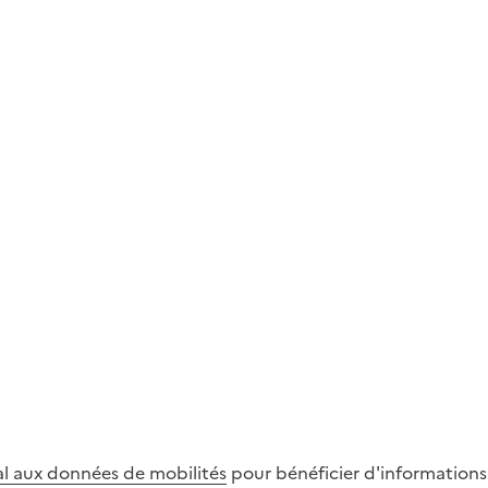
al aux données de mobilités
pour bénéficier d'informations s