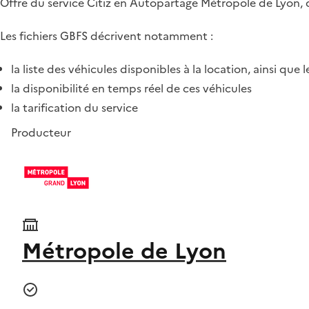
Offre du service Citiz en Autopartage Métropole de Lyon,
Les fichiers GBFS décrivent notamment :
la liste des véhicules disponibles à la location, ainsi que l
la disponibilité en temps réel de ces véhicules
la tarification du service
Producteur
Métropole de Lyon