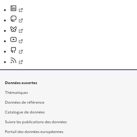
Données ouvertes
Thématiques
Données de référence
Catalogue de données
Suivre les publications des données
Portail des données européennes