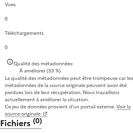
Vues
0
Téléchargements
0
Qualité des métadonnées:
À améliorer
(33 %)
La qualité des métadonnées peut être trompeuse car les
métadonnées de la source originale peuvent avoir été
perdues lors de leur récupération. Nous travaillons
actuellement à améliorer la situation.
Ce jeu de données provient d'un portail externe.
Voir la
source originale.
(
0
)
Fichiers