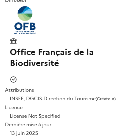
Office Français de la
Biodiversité
Attributions
INSEE, DGCIS-Direction du Tourisme
(Créateur)
Licence
License Not Specified
Dernière mise à jour
13 juin 2025