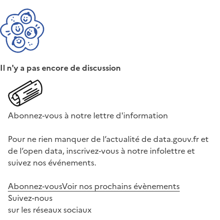
Il n'y a pas encore de discussion
Abonnez-vous à notre lettre d'information
Pour ne rien manquer de l’actualité de data.gouv.fr et
de l’open data, inscrivez-vous à notre infolettre et
suivez nos événements.
Abonnez-vous
Voir nos prochains évènements
Suivez-nous
sur les réseaux sociaux