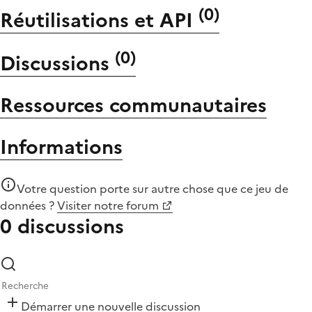
(
0
)
Réutilisations et API
(
0
)
Discussions
Ressources communautaires
Informations
Votre question porte sur autre chose que
ce jeu de
données
?
Visiter notre forum
0 discussions
Démarrer une nouvelle discussion