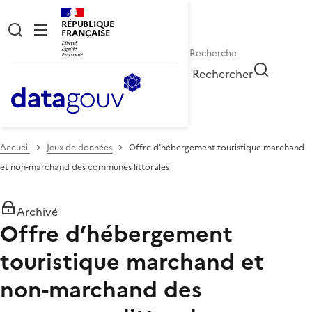
RÉPUBLIQUE
FRANÇAISE
Rechercher
Accueil
Jeux de données
Offre d’hébergement touristique marchand
et non-marchand des communes littorales
Archivé
Offre d’hébergement
touristique marchand et
non-marchand des