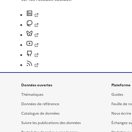
Données ouvertes
Plateforme
Thématiques
Guides
Données de référence
Feuille de r
Catalogue de données
Nous écrire
Suivre les publications des données
Échangez a