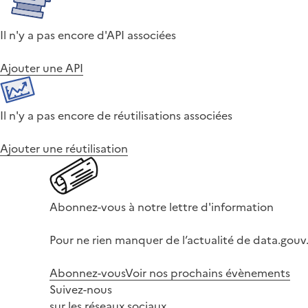
Il n'y a pas encore d'API associées
Ajouter une API
Il n'y a pas encore de réutilisations associées
Ajouter une réutilisation
Abonnez-vous à notre lettre d'information
Pour ne rien manquer de l’actualité de data.gouv.
Abonnez-vous
Voir nos prochains évènements
Suivez-nous
sur les réseaux sociaux