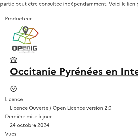
partie peut être consultée indépendamment. Voici le lien 
Producteur
Occitanie Pyrénées en Int
Licence
Licence Ouverte / Open Licence version 2.0
Dernière mise à jour
24 octobre 2024
Vues