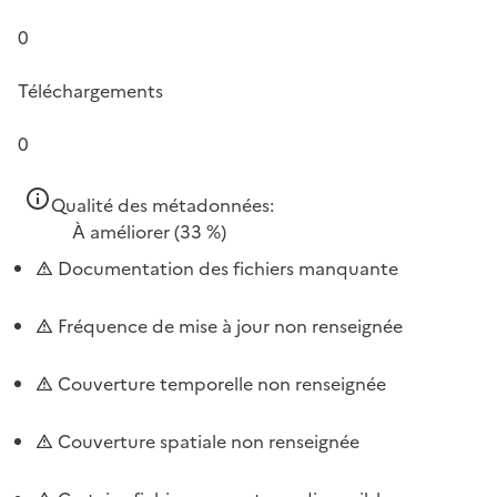
0
Téléchargements
0
Qualité des métadonnées:
À améliorer
(33 %)
Documentation des fichiers manquante
Fréquence de mise à jour non renseignée
Couverture temporelle non renseignée
Couverture spatiale non renseignée