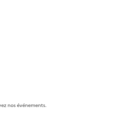
uivez nos événements.