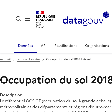
RÉPUBLIQUE
FRANÇAISE
Données
API
Réutilisations
Organisations
Accueil
Jeux de données
Occupation du sol 2018 Hérault
Occupation du sol 201
Description
Le référentiel OCS GE (occupation du sol à grande échelle) 
métropolitain et des départements et régions d’outre-mer 