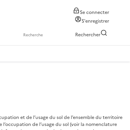
Se connecter
S'enregistrer
Rechercher
upation et de l’usage du sol de l’ensemble du territoire
l’occupation de l’usage du sol (voir la nomenclature