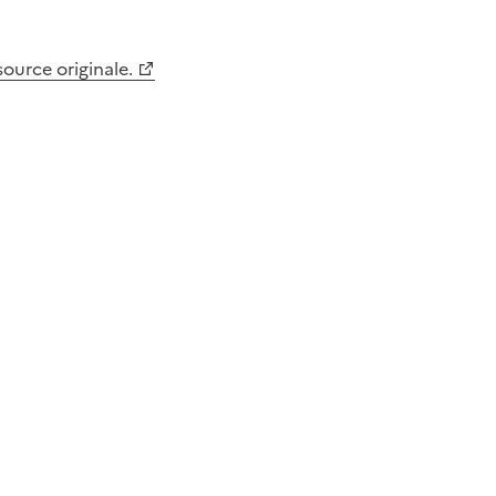
 source originale.