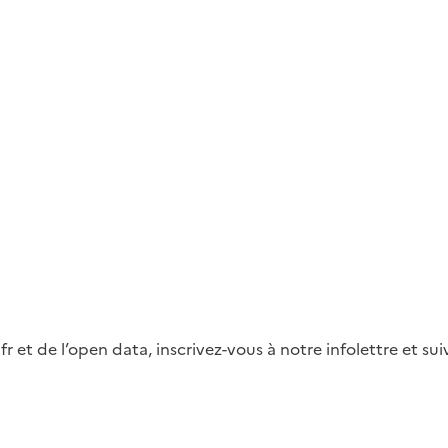
fr et de l’open data, inscrivez-vous à notre infolettre et s