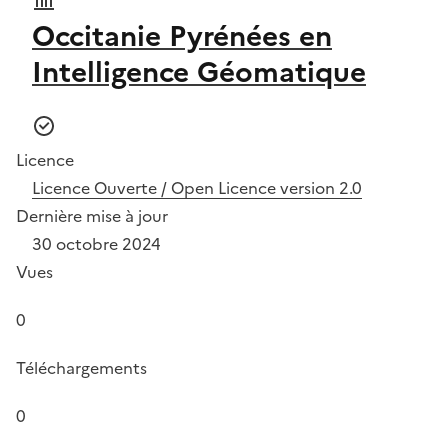
Occitanie Pyrénées en
Intelligence Géomatique
Licence
Licence Ouverte / Open Licence version 2.0
Dernière mise à jour
30 octobre 2024
Vues
0
Téléchargements
0