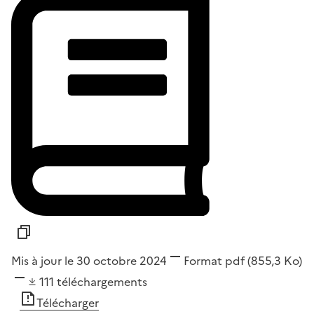
Mis à jour le 30 octobre 2024
Format
pdf
(855,3 Ko)
111
téléchargements
Télécharger