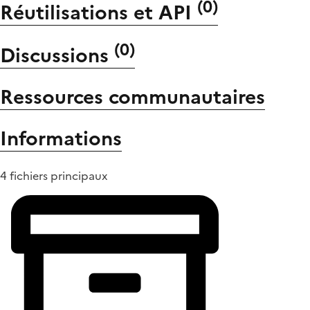
(
0
)
Réutilisations et API
(
0
)
Discussions
Ressources communautaires
Informations
4 fichiers principaux