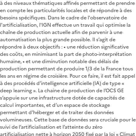
à des niveaux thématiques affinés permettant de prendre
en compte les particularités locales et de répondre à des
besoins spécifiques. Dans le cadre de l'observatoire de
l'artificialisation, l'IGN effectue un travail qui optimise la
chaîne de production actuelle afin de parvenir à une
automatisation la plus grande possible. Il s’agit de
répondre à deux objectifs : • une réduction significative
des coûts, en minimisant la part de photo-interprétation
humaine, • et une diminution notable des délais de
production permettant de produire 1/3 de la France tous
les ans en régime de croisière. Pour ce faire, il est fait appel
à des procédés d’intelligence artificielle (IA) de type «
deep learning ». La chaine de production de l’OCS GE
s’appuie sur une infrastructure dotée de capacités de
calcul importantes, et d’un espace de stockage
permettant d’héberger et de traiter des données
volumineuses. Cette base de données sera cruciale pour le
suivi de l’artificialisation et l’atteinte du zéro
artificialisation nette à horizon 2050 fixé par la loi « Climat