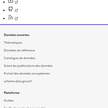
Données ouvertes
Thématiques
Données de référence
Catalogue de données
Suivre les publications des données
Portail des données européennes
schema.data.gouv.fr
Plateforme
Guides