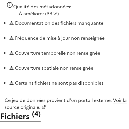
Qualité des métadonnées:
À améliorer
(33 %)
Documentation des fichiers manquante
Fréquence de mise à jour non renseignée
Couverture temporelle non renseignée
Couverture spatiale non renseignée
Certains fichiers ne sont pas disponibles
Ce jeu de données provient d'un portail externe.
Voir la
source originale.
(
4
)
Fichiers