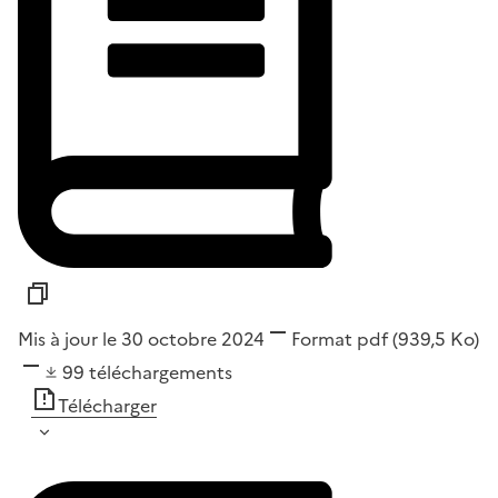
Mis à jour le 30 octobre 2024
Format
pdf
(939,5 Ko)
99
téléchargements
Télécharger