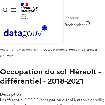
RÉPUBLIQUE
FRANÇAISE
Rechercher
Accueil
Jeux de données
Occupation du sol Hérault - différentiel -
2018-2021
Occupation du sol Hérault -
différentiel - 2018-2021
Description
Le référentiel OCS GE (occupation du sol à grande échelle)