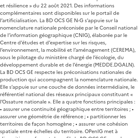
et résilience » du 22 août 2021. Des informations
complémentaires sont disponibles sur le portail de
l’artificialisation. La BD OCS GE N-G s’appuie sur la
nomenclature nationale préconisée par le Conseil national
de l’information géographique (CNIG), élaborée par le
Centre d’études et d’expertise sur les risques,
l’environnement, la mobilité et l’aménagement (CEREMA),
sous le pilotage du ministère chargé de l’écologie, du
développement durable et de l’énergie (MEDDE.DGALN).
La BD OCS GE respecte les préconisations nationales de
production qui accompagnent la nomenclature nationale.
Elle s’appuie sur une couche de données intermédiaire, le
référentiel national des réseaux principaux constituant «
l’Ossature nationale ». Elle a quatre fonctions principales :
• assurer une continuité géographique entre territoires ; •
assurer une géométrie de référence ; • partitionner les
territoires de façon homogène ; • assurer une cohésion
spatiale entre échelles du territoire. OPenIG met à