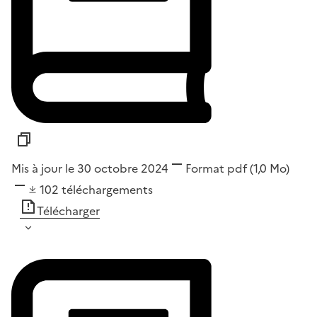
Mis à jour le 30 octobre 2024
Format
pdf
(1,0 Mo)
102
téléchargements
Télécharger