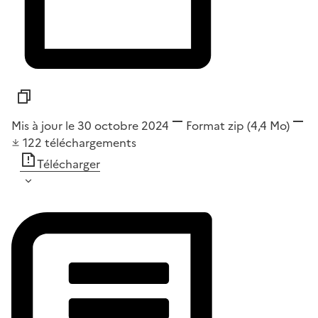
Mis à jour le 30 octobre 2024
Format
zip
(4,4 Mo)
122
téléchargements
Télécharger