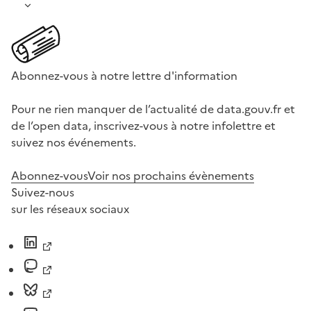
Abonnez-vous à notre lettre d'information
Pour ne rien manquer de l’actualité de data.gouv.fr et
de l’open data, inscrivez-vous à notre infolettre et
suivez nos événements.
Abonnez-vous
Voir nos prochains évènements
Suivez-nous
sur les réseaux sociaux