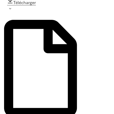
Télécharger