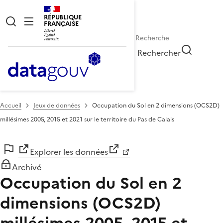
RÉPUBLIQUE
FRANÇAISE
Rechercher
Accueil
Jeux de données
Occupation du Sol en 2 dimensions (OCS2D)
millésimes 2005, 2015 et 2021 sur le territoire du Pas de Calais
Explorer les données
Archivé
Occupation du Sol en 2
dimensions (OCS2D)
millésimes 2005, 2015 et