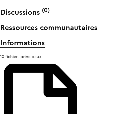
(
0
)
Discussions
Ressources communautaires
Informations
10 fichiers principaux