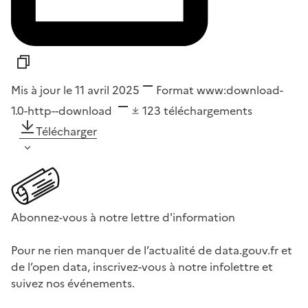
Mis à jour le 11 avril 2025
Format
www:download-
1.0-http--download
123
téléchargements
Télécharger
Abonnez-vous à notre lettre d'information
Pour ne rien manquer de l’actualité de data.gouv.fr et
de l’open data, inscrivez-vous à notre infolettre et
suivez nos événements.