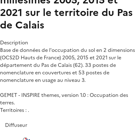
2021 sur le territoire du Pas
de Calais
Description
Base de données de l'occupation du sol en 2 dimensions
(OCS2D Hauts de France) 2005, 2015 et 2021 sur le
département du Pas de Calais (62). 33 postes de
nomenclature en couvertures et 53 postes de
nomenclature en usage au niveau 3.
GEMET - INSPIRE themes, version 1.0 : Occupation des
terres.
Territoires : .
Diffuseur