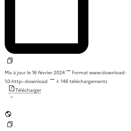
Mis à jour le 16 février 2024
Format
www:download-
1.0-http--download
146
téléchargements
Télécharger