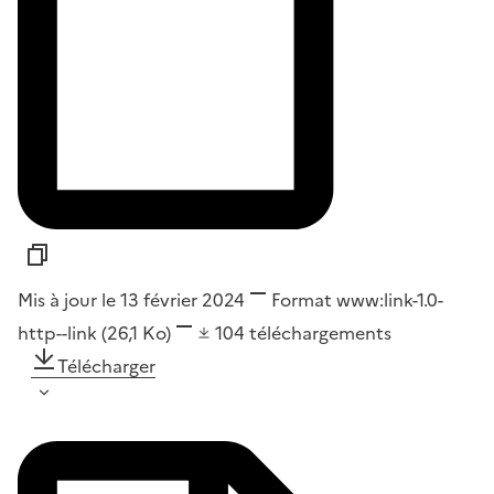
Mis à jour le 13 février 2024
Format
www:link-1.0-
http--link
(26,1 Ko)
104
téléchargements
Télécharger