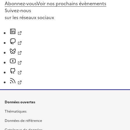
Abonnez-vous
Voir nos prochains évènements
Suivez-nous
sur les réseaux sociaux
Données ouvertes
Thématiques
Données de référence
Catalogue de données