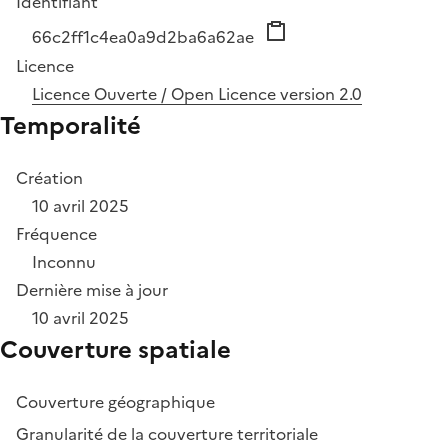
Identifiant
66c2ff1c4ea0a9d2ba6a62ae
Licence
Licence Ouverte / Open Licence version 2.0
Temporalité
Création
10 avril 2025
Fréquence
Inconnu
Dernière mise à jour
10 avril 2025
Couverture spatiale
Couverture géographique
Granularité de la couverture territoriale