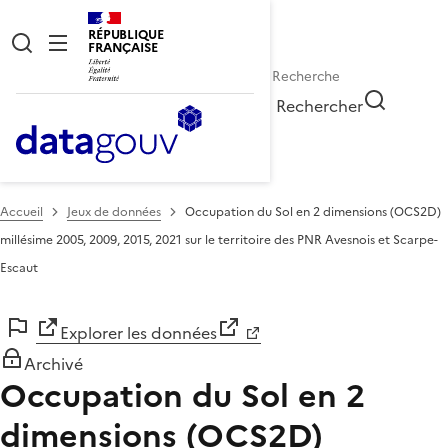
RÉPUBLIQUE
FRANÇAISE
Rechercher
Accueil
Jeux de données
Occupation du Sol en 2 dimensions (OCS2D)
millésime 2005, 2009, 2015, 2021 sur le territoire des PNR Avesnois et Scarpe-
Escaut
Explorer les données
Archivé
Occupation du Sol en 2
dimensions (OCS2D)