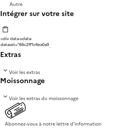
Autre
Intégrer sur votre site
Extras
Voir les extras
Moissonnage
Voir les extras du moissonnage
Abonnez-vous à notre lettre d'information