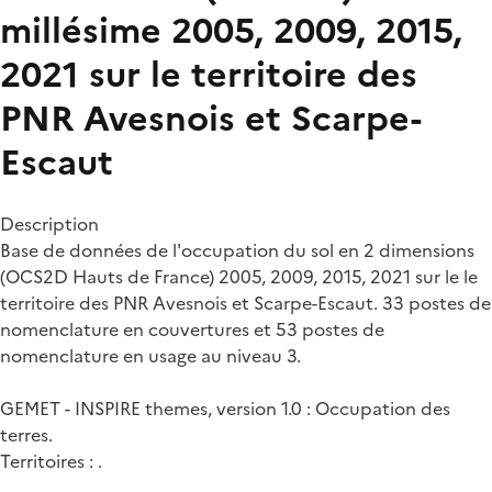
millésime 2005, 2009, 2015,
2021 sur le territoire des
PNR Avesnois et Scarpe-
Escaut
Description
Base de données de l'occupation du sol en 2 dimensions
(OCS2D Hauts de France) 2005, 2009, 2015, 2021 sur le le
territoire des PNR Avesnois et Scarpe-Escaut. 33 postes de
nomenclature en couvertures et 53 postes de
nomenclature en usage au niveau 3.
GEMET - INSPIRE themes, version 1.0 : Occupation des
terres.
Territoires : .