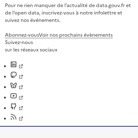
Pour ne rien manquer de l’actualité de data.gouv.fr et
de l’open data, inscrivez-vous à notre infolettre et
suivez nos événements.
Abonnez-vous
Voir nos prochains évènements
Suivez-nous
sur les réseaux sociaux