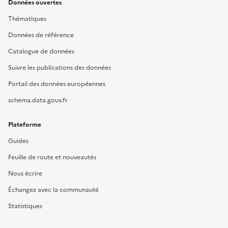
Données ouvertes
Thématiques
Données de référence
Catalogue de données
Suivre les publications des données
Portail des données européennes
schema.data.gouv.fr
Plateforme
Guides
Feuille de route et nouveautés
Nous écrire
Échangez avec la communauté
Statistiques