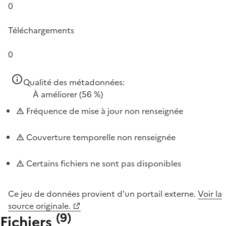
0
Téléchargements
0
Qualité des métadonnées:
À améliorer
(56 %)
Fréquence de mise à jour non renseignée
Couverture temporelle non renseignée
Certains fichiers ne sont pas disponibles
Ce jeu de données provient d'un portail externe.
Voir la
source originale.
(
9
)
Fichiers