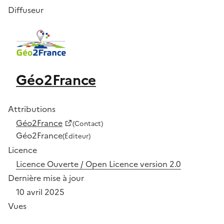
Diffuseur
Géo2France
Attributions
Géo2France
(Contact)
Géo2France
(Éditeur)
Licence
Licence Ouverte / Open Licence version 2.0
Dernière mise à jour
10 avril 2025
Vues