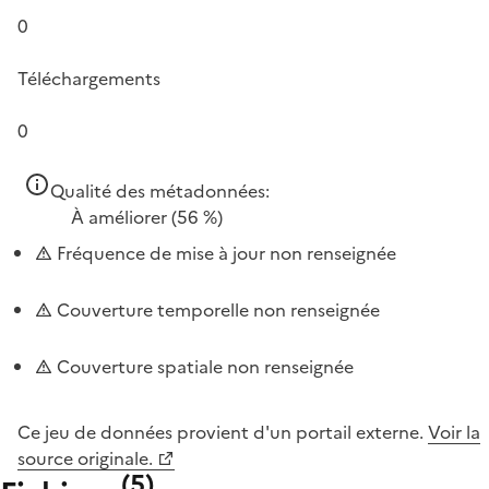
0
Téléchargements
0
Qualité des métadonnées:
À améliorer
(56 %)
Fréquence de mise à jour non renseignée
Couverture temporelle non renseignée
Couverture spatiale non renseignée
Ce jeu de données provient d'un portail externe.
Voir la
source originale.
(
5
)