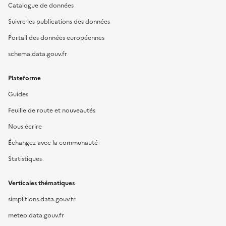
Catalogue de données
Suivre les publications des données
Portail des données européennes
schema.data.gouv.fr
Plateforme
Guides
Feuille de route et nouveautés
Nous écrire
Échangez avec la communauté
Statistiques
Verticales thématiques
simplifions.data.gouv.fr
meteo.data.gouv.fr