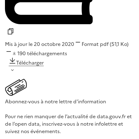
Mis à jour le 20 octobre 2020
Format
pdf
(51,1 Ko)
190
téléchargements
Télécharger
Abonnez-vous à notre lettre d'information
Pour ne rien manquer de l’actualité de data.gouv.fr et
de l’open data, inscrivez-vous à notre infolettre et
suivez nos événements.