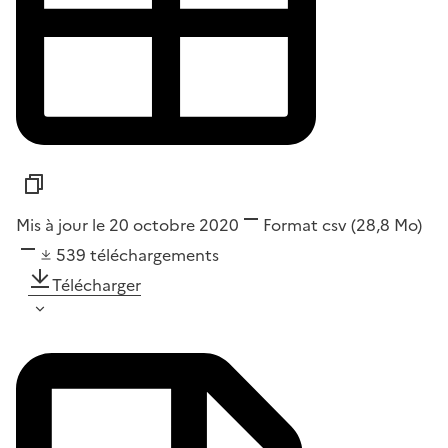
Mis à jour le 20 octobre 2020
Format
csv
(28,8 Mo)
539
téléchargements
Télécharger