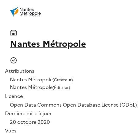
Nantes Métropole
Attributions
Nantes Métropole
(Créateur)
Nantes Métropole
(Éditeur)
Licence
Open Data Commons Open Database License (ODbL)
Dernière mise à jour
20 octobre 2020
Vues