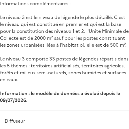
Informations complémentaires :
Le niveau 3 est le niveau de légende le plus détaillé. C'est
le niveau qui est constitué en premier et qui est la base
pour la constitution des niveaux 1 et 2. l'Unité Minimale de
Collecte est de 2000 m² sauf pour les postes constituant
les zones urbanisées liées à l'habitat où elle est de 500 m².
Le niveau 3 comporte 33 postes de légendes répartis dans
les 5 thèmes : territoires artificialisés, territoires agricoles,
forêts et milieux semi-naturels, zones humides et surfaces
en eaux.
Information : le modèle de données a évolué depuis le
09/07/2026.
Diffuseur