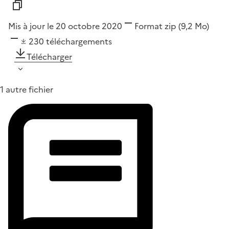
Mis à jour le 20 octobre 2020
Format
zip
(9,2 Mo)
230
téléchargements
Télécharger
1 autre fichier