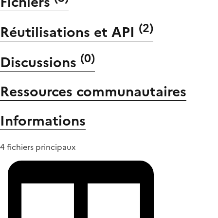
Fichiers
(
2
)
Réutilisations et API
(
0
)
Discussions
Ressources communautaires
Informations
4 fichiers principaux