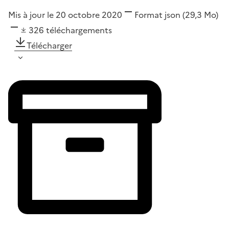
Mis à jour le 20 octobre 2020
Format
json
(29,3 Mo)
326
téléchargements
Télécharger