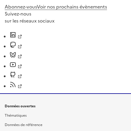
Abonnez-vous
Voir nos prochains évènements
Suivez-nous
sur les réseaux sociaux
Données ouvertes
Thématiques
Données de référence