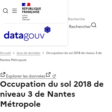
RÉPUBLIQUE
FRANÇAISE
Rechercher
Accueil
Jeux de données
Occupation du sol 2018 de niveau 3 de
Nantes Métropole
Explorer les données
Occupation du sol 2018 de
niveau 3 de Nantes
Métropole