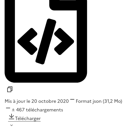
Mis à jour le 20 octobre 2020
Format
json
(31,2 Mo)
467
téléchargements
Télécharger