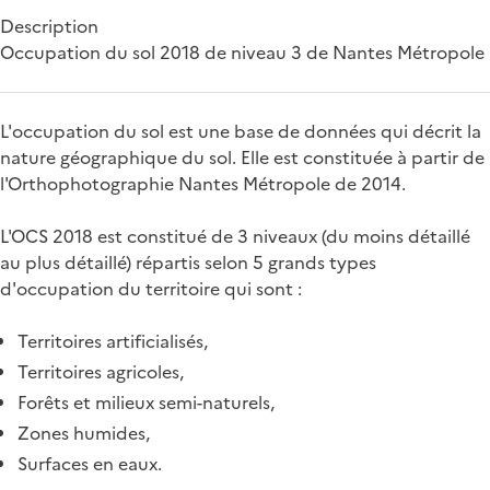
Description
Occupation du sol 2018 de niveau 3 de Nantes Métropole
L'occupation du sol est une base de données qui décrit la
nature géographique du sol. Elle est constituée à partir de
l'Orthophotographie Nantes Métropole de 2014.
L'OCS 2018 est constitué de 3 niveaux (du moins détaillé
au plus détaillé) répartis selon 5 grands types
d'occupation du territoire qui sont :
Territoires artificialisés,
Territoires agricoles,
Forêts et milieux semi-naturels,
Zones humides,
Surfaces en eaux.