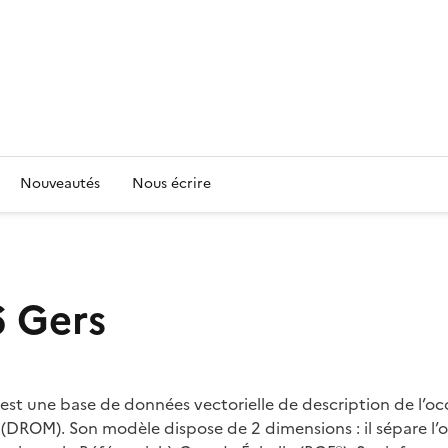
Nouveautés
Nous écrire
6 Gers
est une base de données vectorielle de description de l’occ
DROM). Son modèle dispose de 2 dimensions : il sépare l’oc