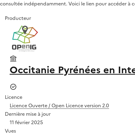
consultée indépendamment. Voici le lien pour accéder à c
Producteur
Occitanie Pyrénées en Int
Licence
Licence Ouverte / Open Licence version 2.0
Dernière mise à jour
11 février 2025
Vues