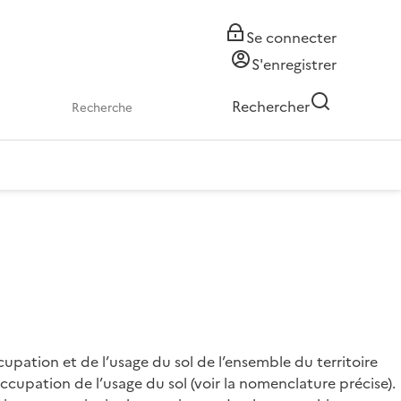
Se connecter
S'enregistrer
Rechercher
upation et de l’usage du sol de l’ensemble du territoire
cupation de l’usage du sol (voir la nomenclature précise).