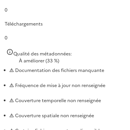
0
Téléchargements
0
Qualité des métadonnées:
À améliorer
(33 %)
Documentation des fichiers manquante
Fréquence de mise à jour non renseignée
Couverture temporelle non renseignée
Couverture spatiale non renseignée