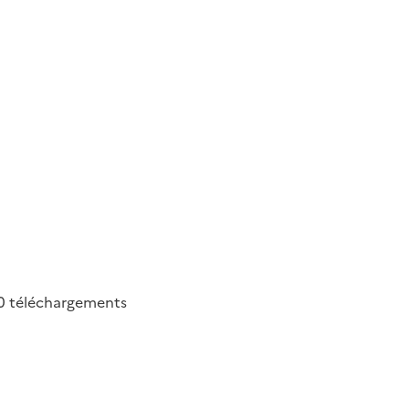
0
téléchargements