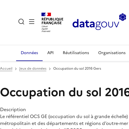
RÉPUBLIQUE
FRANÇAISE
Données
API
Réutilisations
Organisations
Accueil
Jeux de données
Occupation du sol 2016 Gers
Occupation du sol 201
Description
Le référentiel OCS GE (occupation du sol à grande échelle) 
métropolitain et des départements et régions d’outre-mer (