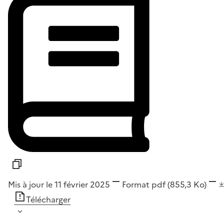
Mis à jour le 11 février 2025
Format
pdf
(855,3 Ko)
Télécharger