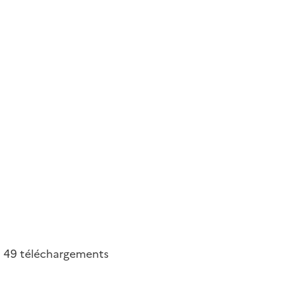
49
téléchargements