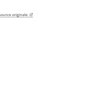
 source originale.