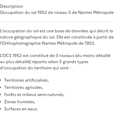
Description
Occupation du sol 1952 de niveau 3 de Nantes Métropole
L'occupation du sol est une base de données qui décrit la
nature géographique du sol. Elle est constituée à partir de
l'Orthophotographie Nantes Métropole de 1952.
L'OCS 1952 est constitué de 3 niveaux (du moins détaillé
au plus détaillé) répartis selon 5 grands types
d'occupation du territoire qui sont :
Territoires artificialisés,
Territoires agricoles,
Forêts et milieux semi-naturels,
Zones humides,
Surfaces en eaux.