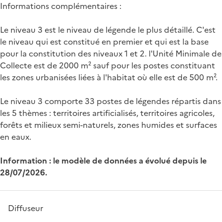
Informations complémentaires :
Le niveau 3 est le niveau de légende le plus détaillé. C'est
le niveau qui est constitué en premier et qui est la base
pour la constitution des niveaux 1 et 2. l'Unité Minimale de
Collecte est de 2000 m² sauf pour les postes constituant
les zones urbanisées liées à l'habitat où elle est de 500 m².
Le niveau 3 comporte 33 postes de légendes répartis dans
les 5 thèmes : territoires artificialisés, territoires agricoles,
forêts et milieux semi-naturels, zones humides et surfaces
en eaux.
Information : le modèle de données a évolué depuis le
28/07/2026.
Diffuseur