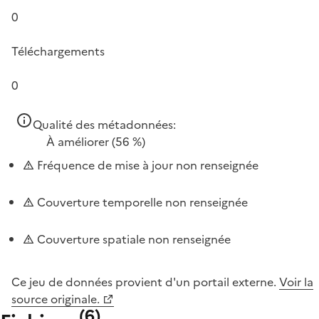
0
Téléchargements
0
Qualité des métadonnées:
À améliorer
(56 %)
Fréquence de mise à jour non renseignée
Couverture temporelle non renseignée
Couverture spatiale non renseignée
Ce jeu de données provient d'un portail externe.
Voir la
source originale.
(
6
)