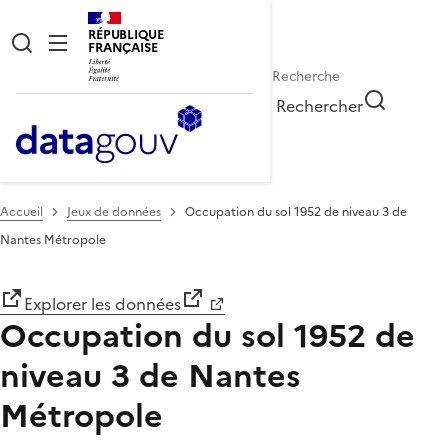
RÉPUBLIQUE
FRANÇAISE
Rechercher
Accueil
Jeux de données
Occupation du sol 1952 de niveau 3 de
Nantes Métropole
Explorer les données
Occupation du sol 1952 de
niveau 3 de Nantes
Métropole