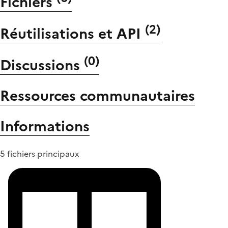
Fichiers
(
2
)
Réutilisations et API
(
0
)
Discussions
Ressources communautaires
Informations
5 fichiers principaux