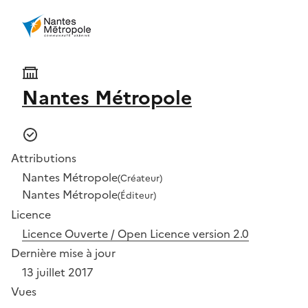
Nantes Métropole
Attributions
Nantes Métropole
(Créateur)
Nantes Métropole
(Éditeur)
Licence
Licence Ouverte / Open Licence version 2.0
Dernière mise à jour
13 juillet 2017
Vues