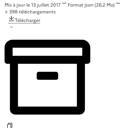
Mis à jour le 13 juillet 2017
Format
json
(26,2 Mo)
398
téléchargements
Télécharger