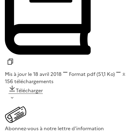
Mis à jour le 18 avril 2018
Format
pdf
(51,1 Ko)
156
téléchargements
Télécharger
Abonnez-vous à notre lettre d'information