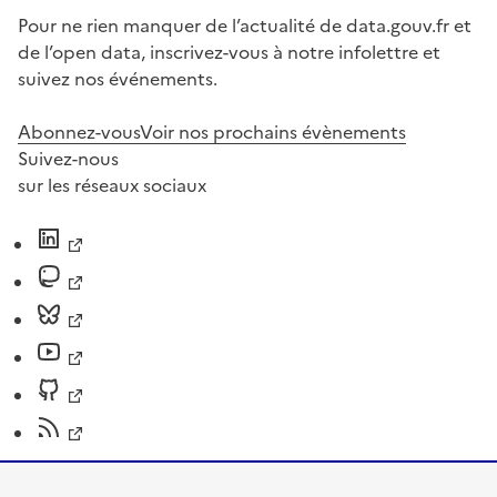
Pour ne rien manquer de l’actualité de data.gouv.fr et
de l’open data, inscrivez-vous à notre infolettre et
suivez nos événements.
Abonnez-vous
Voir nos prochains évènements
Suivez-nous
sur les réseaux sociaux