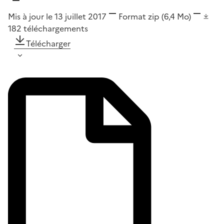
Mis à jour le 13 juillet 2017
Format
zip
(6,4 Mo)
182
téléchargements
Télécharger