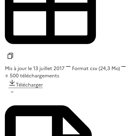
Mis à jour le 13 juillet 2017
Format
csv
(24,3 Mo)
500
téléchargements
Télécharger