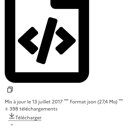
Mis à jour le 13 juillet 2017
Format
json
(27,4 Mo)
398
téléchargements
Télécharger