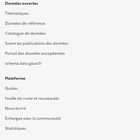
Données ouvertes
Thématiques
Données de référence
Catalogue de données
Suivre les publications des données
Portail des données européennes
schema.data.gouv.fr
Plateforme
Guides
Feuille de route et nouveautés
Nous écrire
Échangez avec la communauté
Statistiques