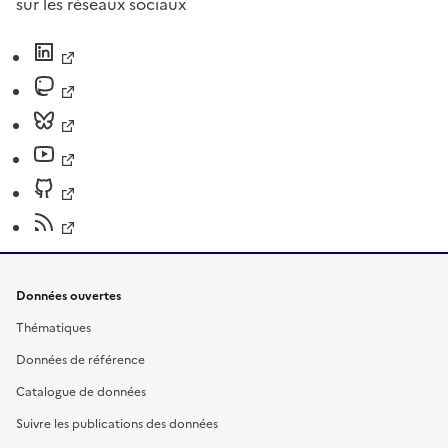
sur les réseaux sociaux
Données ouvertes
Thématiques
Données de référence
Catalogue de données
Suivre les publications des données