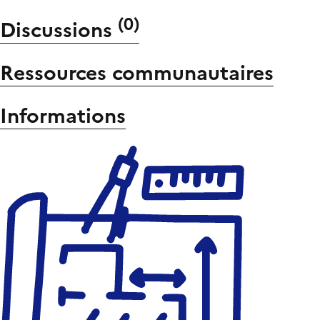
(
0
)
Discussions
Ressources communautaires
Informations