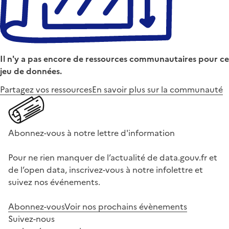
Il n'y a pas encore de ressources communautaires pour ce
jeu de données.
Partagez vos ressources
En savoir plus sur la communauté
Abonnez-vous à notre lettre d'information
Pour ne rien manquer de l’actualité de data.gouv.fr et
de l’open data, inscrivez-vous à notre infolettre et
suivez nos événements.
Abonnez-vous
Voir nos prochains évènements
Suivez-nous