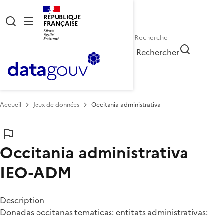
RÉPUBLIQUE
FRANÇAISE
Rechercher
Accueil
Jeux de données
Occitania administrativa
Occitania administrativa
IEO-ADM
Description
Donadas occitanas tematicas: entitats administrativas: