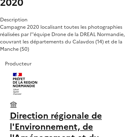
2020
Description
Campagne 2020 localisant toutes les photographies
réalisées par l''équipe Drone de la DREAL Normandie,
couvrant les départements du Calavdos (14) et de la
Manche (50)
Producteur
Direction régionale de
l'Environnement, de