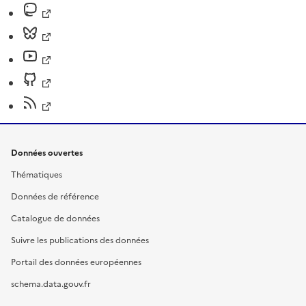
Données ouvertes
Thématiques
Données de référence
Catalogue de données
Suivre les publications des données
Portail des données européennes
schema.data.gouv.fr