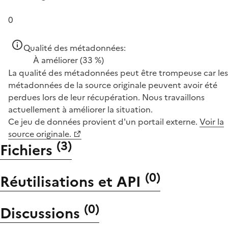
0
Qualité des métadonnées:
À améliorer
(33 %)
La qualité des métadonnées peut être trompeuse car les
métadonnées de la source originale peuvent avoir été
perdues lors de leur récupération. Nous travaillons
actuellement à améliorer la situation.
Ce jeu de données provient d'un portail externe.
Voir la
source originale.
(
3
)
Fichiers
(
0
)
Réutilisations et API
(
0
)
Discussions