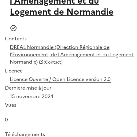
l'Aménagement et du
Logement de Normandie
Contacts
DREAL Normandie (Direction Régionale de
l'Environnement, de l'Aménagement et du Logement
Normandie)
(Contact)
Licence
Licence Ouverte / Open Licence version 2.0
Dernière mise à jour
15 novembre 2024
Vues
0
Téléchargements