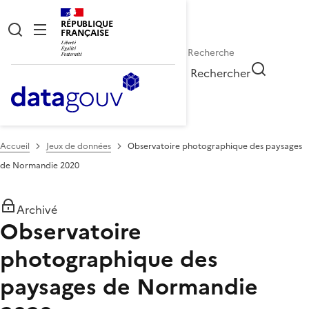
RÉPUBLIQUE
FRANÇAISE
Rechercher
Accueil
Jeux de données
Observatoire photographique des paysages
de Normandie 2020
Archivé
Observatoire
photographique des
paysages de Normandie