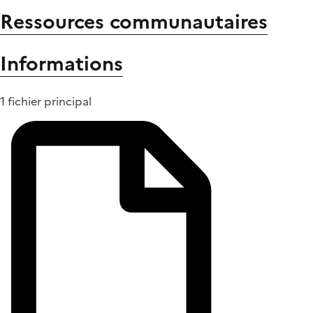
Ressources communautaires
Informations
1 fichier principal