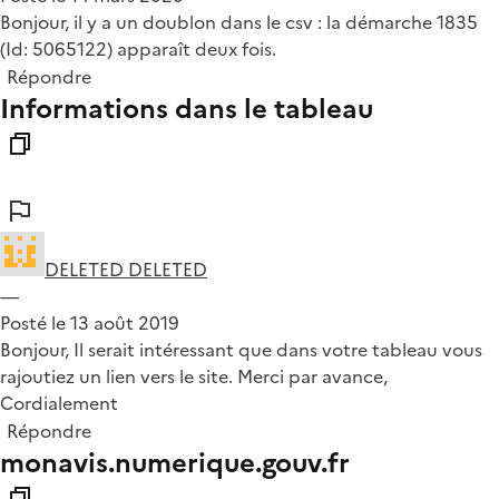
Bonjour, il y a un doublon dans le csv : la démarche 1835
(Id: 5065122) apparaît deux fois.
Répondre
Informations dans le tableau
DELETED DELETED
—
Posté le 13 août 2019
Bonjour, Il serait intéressant que dans votre tableau vous
rajoutiez un lien vers le site. Merci par avance,
Cordialement
Répondre
monavis.numerique.gouv.fr