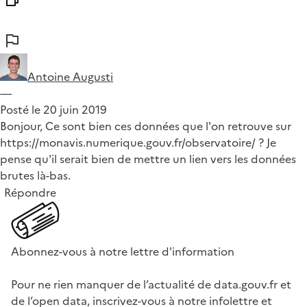
Antoine Augusti
—
Posté le 20 juin 2019
Bonjour, Ce sont bien ces données que l'on retrouve sur
https://monavis.numerique.gouv.fr/observatoire/ ? Je
pense qu'il serait bien de mettre un lien vers les données
brutes là-bas.
Répondre
Abonnez-vous à notre lettre d'information
Pour ne rien manquer de l’actualité de data.gouv.fr et
de l’open data, inscrivez-vous à notre infolettre et