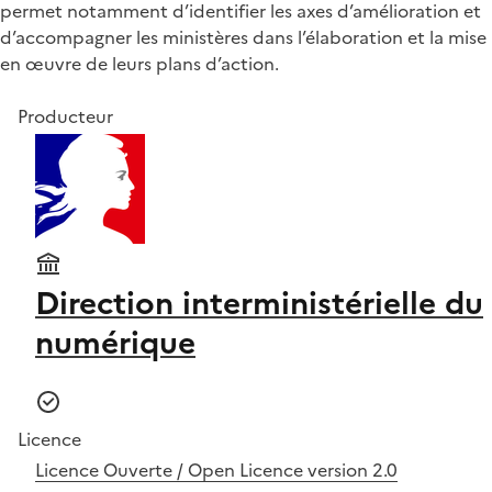
permet notamment d’identifier les axes d’amélioration et
d’accompagner les ministères dans l’élaboration et la mise
en œuvre de leurs plans d’action.
Producteur
Direction interministérielle du
numérique
Licence
Licence Ouverte / Open Licence version 2.0