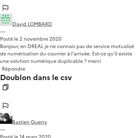
David LOMBARD
—
Posté le 2 novembre 2020
Bonjour, en DREAL je ne connais pas de service mutualisé
de numérisation du courrier à l'arrivée. Est-ce qu'il existe
une solution numérique duplicable ? merci
Répondre
Doublon dans le csv
Bastien Guerry
—
Posté le 14 mars 2020