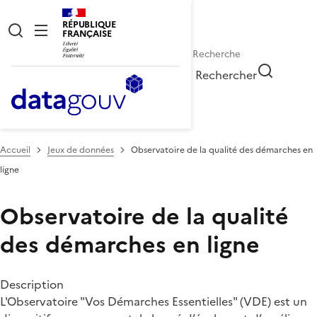
RÉPUBLIQUE
FRANÇAISE
Rechercher
Accueil
Jeux de données
Observatoire de la qualité des démarches en
ligne
Observatoire de la qualité
des démarches en ligne
Description
L'Observatoire "Vos Démarches Essentielles" (VDE) est un