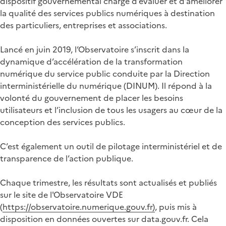
dispositif gouvernemental chargé d’évaluer et d’améliorer
la qualité des services publics numériques à destination
des particuliers, entreprises et associations.
Lancé en juin 2019, l’Observatoire s’inscrit dans la
dynamique d’accélération de la transformation
numérique du service public conduite par la Direction
interministérielle du numérique (DINUM). Il répond à la
volonté du gouvernement de placer les besoins
utilisateurs et l’inclusion de tous les usagers au cœur de la
conception des services publics.
C’est également un outil de pilotage interministériel et de
transparence de l’action publique.
Chaque trimestre, les résultats sont actualisés et publiés
sur le site de l'Observatoire VDE
(
https://observatoire.numerique.gouv.fr)
, puis mis à
disposition en données ouvertes sur data.gouv.fr. Cela