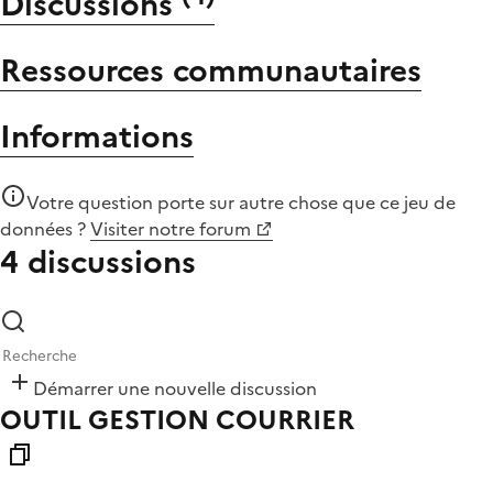
Discussions
Ressources communautaires
Informations
Votre question porte sur autre chose que
ce jeu de
données
?
Visiter notre forum
4 discussions
Démarrer une nouvelle discussion
OUTIL GESTION COURRIER