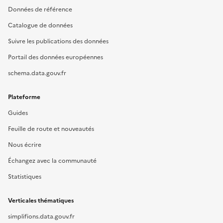
Données de référence
Catalogue de données
Suivre les publications des données
Portail des données européennes
schema.data.gouv.fr
Plateforme
Guides
Feuille de route et nouveautés
Nous écrire
Échangez avec la communauté
Statistiques
Verticales thématiques
simplifions.data.gouv.fr