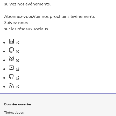
suivez nos événements.
Abonnez-vous
Voir nos prochains évènements
Suivez-nous
sur les réseaux sociaux
Données ouvertes
Thématiques