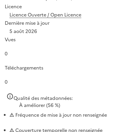
Licence
Licence Ouverte / Open Licence
Dernière mise à jour
5 août 2026
Vues
0
Téléchargements
0
Qualité des métadonnées:
À améliorer
(56 %)
Fréquence de mise à jour non renseignée
Couverture temporelle non renseignée