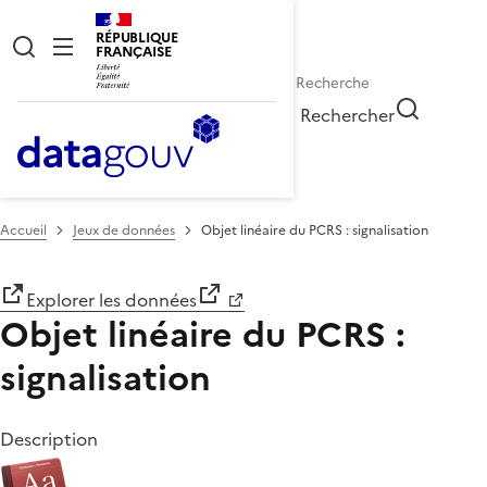
RÉPUBLIQUE
FRANÇAISE
Rechercher
Accueil
Jeux de données
Objet linéaire du PCRS : signalisation
Explorer les données
Objet linéaire du PCRS :
signalisation
Description