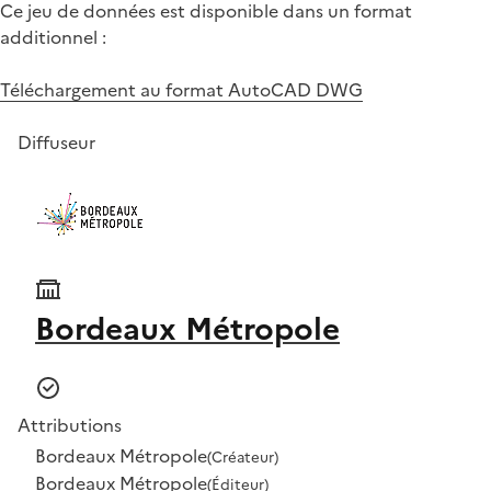
Ce jeu de données est disponible dans un format
additionnel :
Téléchargement au format AutoCAD DWG
Diffuseur
Bordeaux Métropole
Attributions
Bordeaux Métropole
(Créateur)
Bordeaux Métropole
(Éditeur)