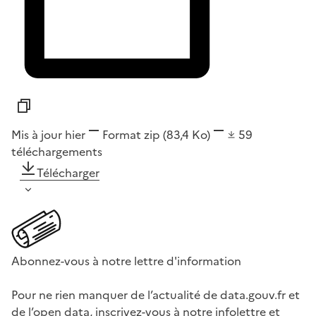
Mis à jour hier
Format
zip
(83,4 Ko)
59
téléchargements
Télécharger
Abonnez-vous à notre lettre d'information
Pour ne rien manquer de l’actualité de data.gouv.fr et
de l’open data, inscrivez-vous à notre infolettre et