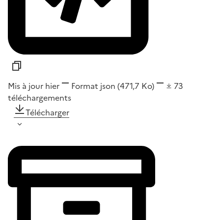
Mis à jour hier
Format
json
(471,7 Ko)
73
téléchargements
Télécharger