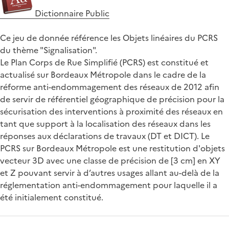
Dictionnaire Public
Ce jeu de donnée référence les Objets linéaires du PCRS
du thème "Signalisation".
Le Plan Corps de Rue Simplifié (PCRS) est constitué et
actualisé sur Bordeaux Métropole dans le cadre de la
réforme anti-endommagement des réseaux de 2012 afin
de servir de référentiel géographique de précision pour la
sécurisation des interventions à proximité des réseaux en
tant que support à la localisation des réseaux dans les
réponses aux déclarations de travaux (DT et DICT). Le
PCRS sur Bordeaux Métropole est une restitution d'objets
vecteur 3D avec une classe de précision de [3 cm] en XY
et Z pouvant servir à d’autres usages allant au-delà de la
réglementation anti-endommagement pour laquelle il a
été initialement constitué.