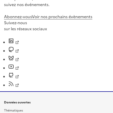
suivez nos événements.
Abonnez-vous
Voir nos prochains évènements
Suivez-nous
sur les réseaux sociaux
Données ouvertes
Thématiques