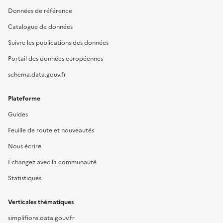
Données de référence
Catalogue de données
Suivre les publications des données
Portail des données européennes
schema.data.gouv.fr
Plateforme
Guides
Feuille de route et nouveautés
Nous écrire
Échangez avec la communauté
Statistiques
Verticales thématiques
simplifions.data.gouv.fr