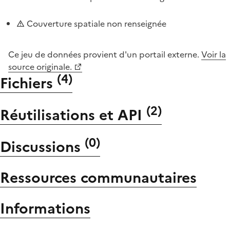
Couverture spatiale non renseignée
Ce jeu de données provient d'un portail externe.
Voir la
source originale.
(
4
)
Fichiers
(
2
)
Réutilisations et API
(
0
)
Discussions
Ressources communautaires
Informations