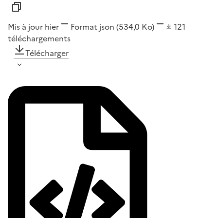
Mis à jour hier
Format
json
(534,0 Ko)
121
téléchargements
Télécharger