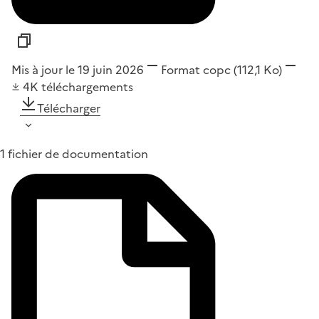
Mis à jour le 19 juin 2026
Format
copc
(112,1 Ko)
4K
téléchargements
Télécharger
1 fichier de documentation