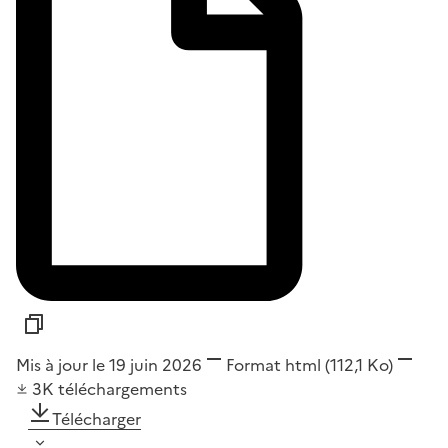
Mis à jour le 19 juin 2026
Format
html
(112,1 Ko)
3K
téléchargements
Télécharger