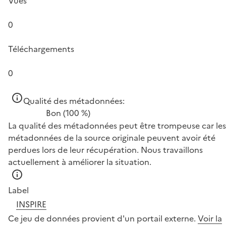
Vues
0
Téléchargements
0
Qualité des métadonnées:
Bon
(100 %)
La qualité des métadonnées peut être trompeuse car les
métadonnées de la source originale peuvent avoir été
perdues lors de leur récupération. Nous travaillons
actuellement à améliorer la situation.
Label
INSPIRE
Ce jeu de données provient d'un portail externe.
Voir la