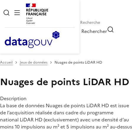
RÉPUBLIQUE
FRANÇAISE
Rechercher
Accueil
Jeux de données
Nuages de points LiDAR HD
Nuages de points LiDAR HD
Description
La base de données Nuages de points LiDAR HD est issue
de l’acquisition réalisée dans cadre du programme
national LiDAR HD (exclusivement) avec une densité d’au
moins 10 impulsions au m² et 5 impulsions au m² au-dessus