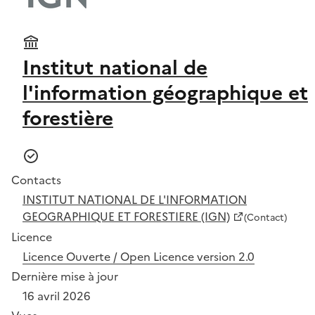
Institut national de
l'information géographique et
forestière
Contacts
INSTITUT NATIONAL DE L'INFORMATION
GEOGRAPHIQUE ET FORESTIERE (IGN)
(Contact)
Licence
Licence Ouverte / Open Licence version 2.0
Dernière mise à jour
16 avril 2026