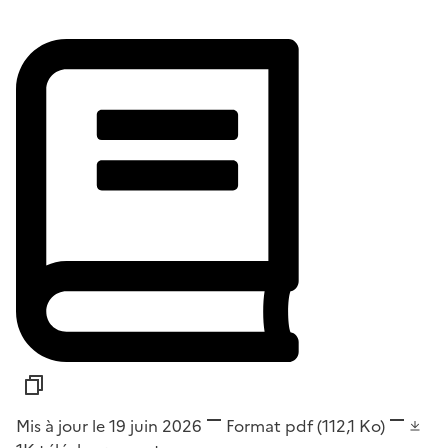
Mis à jour le 19 juin 2026
Format
pdf
(112,1 Ko)