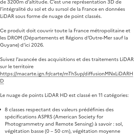
de 3200m d’altitude. C’est une représentation 3D de
l’intégralité du sol et du sursol de la France en données
LiDAR sous forme de nuage de point classés.
Ce produit doit couvrir toute la France métropolitaine et
les DROM (Départements et Régions d’Outre-Mer sauf la
Guyane) d’ici 2026.
Suivez l’avancée des acquisitions et des traitements LiDAR
sur le territoire
https://macarte.ign.fr/carte/mThSup/diffusionMNxLiDARH
D
Le nuage de points LiDAR HD est classé en 11 catégories:
8 classes respectant des valeurs prédéfinies des
spécifications ASPRS (American Society for
Photogrammetry and Remote Sensing) à savoir : sol,
végétation basse (0 – 50 cm), végétation moyenne