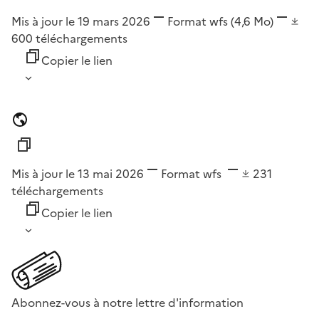
Mis à jour le 19 mars 2026
Format
wfs
(4,6 Mo)
600
téléchargements
Copier le lien
Mis à jour le 13 mai 2026
Format
wfs
231
téléchargements
Copier le lien
Abonnez-vous à notre lettre d'information