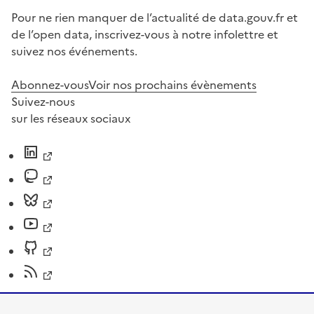
Pour ne rien manquer de l’actualité de data.gouv.fr et
de l’open data, inscrivez-vous à notre infolettre et
suivez nos événements.
Abonnez-vous
Voir nos prochains évènements
Suivez-nous
sur les réseaux sociaux