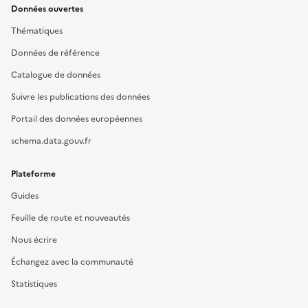
Données ouvertes
Thématiques
Données de référence
Catalogue de données
Suivre les publications des données
Portail des données européennes
schema.data.gouv.fr
Plateforme
Guides
Feuille de route et nouveautés
Nous écrire
Échangez avec la communauté
Statistiques