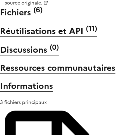
source originale.
(
6
)
Fichiers
(
11
)
Réutilisations et API
(
0
)
Discussions
Ressources communautaires
Informations
3 fichiers principaux