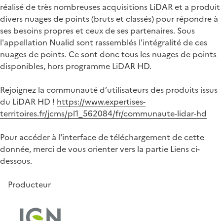
réalisé de très nombreuses acquisitions LiDAR et a produit
divers nuages de points (bruts et classés) pour répondre à
ses besoins propres et ceux de ses partenaires. Sous
l'appellation Nualid sont rassemblés l'intégralité de ces
nuages de points. Ce sont donc tous les nuages de points
disponibles, hors programme LiDAR HD.
Rejoignez la communauté d’utilisateurs des produits issus
du LiDAR HD !
https://www.expertises-
territoires.fr/jcms/pl1_562084/fr/communaute-lidar-hd
Pour accéder à l'interface de téléchargement de cette
donnée, merci de vous orienter vers la partie Liens ci-
dessous.
Producteur