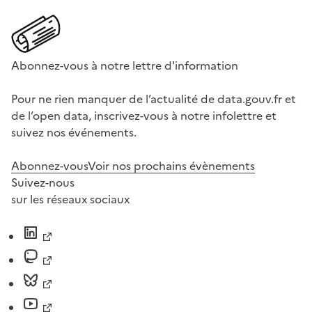
Abonnez-vous à notre lettre d'information
Pour ne rien manquer de l’actualité de data.gouv.fr et
de l’open data, inscrivez-vous à notre infolettre et
suivez nos événements.
Abonnez-vous
Voir nos prochains évènements
Suivez-nous
sur les réseaux sociaux