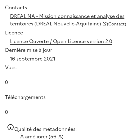
Contacts
DREAL NA - Mission connaissance et analyse des
territoires (DREAL Nouvelle-Aquitaine)
(Contact)
Licence
Licence Ouverte / Open Licence version 2.0
Dernière mise à jour
16 septembre 2021
Vues
0
Téléchargements
0
Qualité des métadonnées:
À améliorer
(56 %)