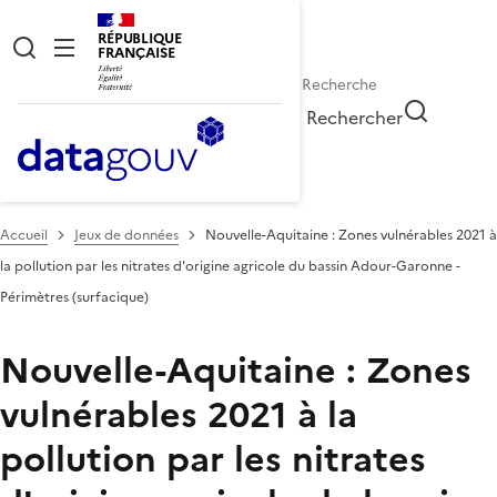
RÉPUBLIQUE
FRANÇAISE
Rechercher
Accueil
Jeux de données
Nouvelle-Aquitaine : Zones vulnérables 2021 à
la pollution par les nitrates d'origine agricole du bassin Adour-Garonne -
Périmètres (surfacique)
Nouvelle-Aquitaine : Zones
vulnérables 2021 à la
pollution par les nitrates