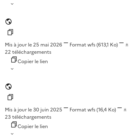
Mis à jour le 25 mai 2026
Format
wfs
(613,1 Ko)
22
téléchargements
Copier le lien
Mis à jour le 30 juin 2025
Format
wfs
(16,4 Ko)
23
téléchargements
Copier le lien