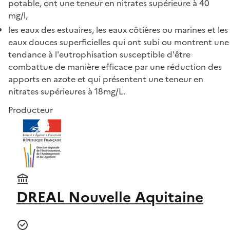
potable, ont une teneur en nitrates supérieure à 40
mg/l,
les eaux des estuaires, les eaux côtières ou marines et les
eaux douces superficielles qui ont subi ou montrent une
tendance à l'eutrophisation susceptible d'être
combattue de manière efficace par une réduction des
apports en azote et qui présentent une teneur en
nitrates supérieures à 18mg/L.
Producteur
DREAL Nouvelle Aquitaine