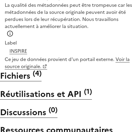
La qualité des métadonnées peut être trompeuse car les
métadonnées de la source originale peuvent avoir été
perdues lors de leur récupération. Nous travaillons
actuellement à améliorer la situation.
Label
INSPIRE
Ce jeu de données provient d'un portail externe.
Voir la
source originale.
(
4
)
Fichiers
(
1
)
Réutilisations et API
(
0
)
Discussions
Ressources communautaires