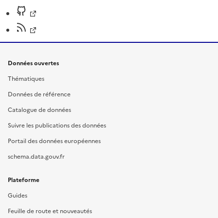
Données ouvertes
Thématiques
Données de référence
Catalogue de données
Suivre les publications des données
Portail des données européennes
schema.data.gouv.fr
Plateforme
Guides
Feuille de route et nouveautés