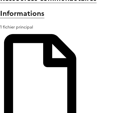
Informations
1 fichier principal