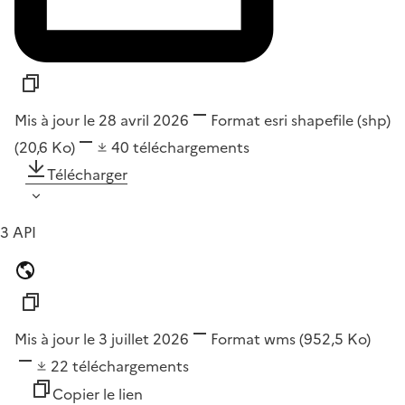
Mis à jour le 28 avril 2026
Format
esri shapefile (shp)
(20,6 Ko)
40
téléchargements
Télécharger
3 API
Mis à jour le 3 juillet 2026
Format
wms
(952,5 Ko)
22
téléchargements
Copier le lien