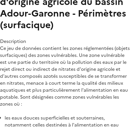
d'origine agricole du bassin
Adour-Garonne - Périmètres
(surfacique)
Description
Ce jeu de données contient les zones réglementées (objets
surfaciques) des zones vulnérables. Une zone vulnérable
est une partie du territoire où la pollution des eaux par le
rejet direct ou indirect de nitrates d'origine agricole et
d'autres composés azotés susceptibles de se transformer
en nitrates, menace à court terme la qualité des milieux
aquatiques et plus particulièrement l'alimentation en eau
potable. Sont désignées comme zones vulnérables les
zones où :
les eaux douces superficielles et souterraines,
notamment celles destinées à l'alimentation en eau